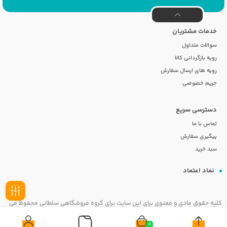
خدمات مشتریان
سوالات متداول
رویه بازگردانی کالا
رویه های ارسال سفارش
حریم خصوصی
دسترسی سریع
تماس با ما
پیگیری سفارش
سبد خرید
نماد اعتماد
کلیه حقوق مادی و معنوی برای این سایت برای گروه فروشگاهی سلطانی محفوظ می
فیلـتر
باشد
0