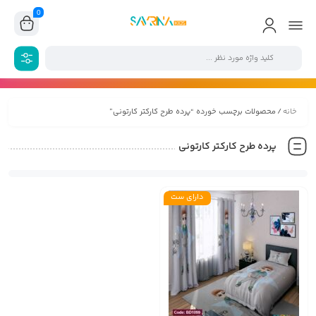
0
خانه
/ محصولات برچسب خورده “پرده طرح کارکتر کارتونی”
پرده طرح کارکتر کارتونی
دارای ست