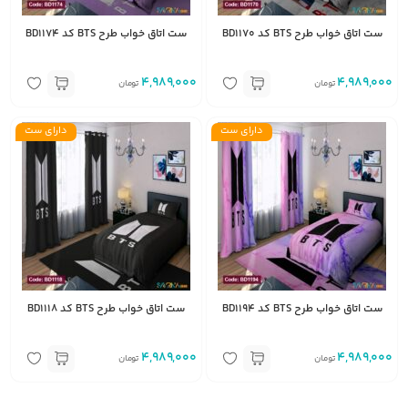
ست اتاق خواب طرح BTS کد BD1170
ست اتاق خواب طرح BTS کد BD1174
4,989,000
4,989,000
تومان
تومان
دارای ست
دارای ست
ست اتاق خواب طرح BTS کد BD1194
ست اتاق خواب طرح BTS کد BD1118
4,989,000
4,989,000
تومان
تومان