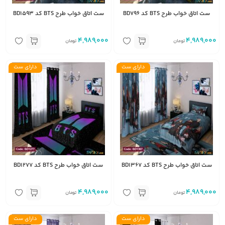
ست اتاق خواب طرح BTS کد BD796
ست اتاق خواب طرح BTS کد BD1593
4,989,000
4,989,000
تومان
تومان
دارای ست
دارای ست
ست اتاق خواب طرح BTS کد BD1367
ست اتاق خواب طرح BTS کد BD1277
4,989,000
4,989,000
تومان
تومان
دارای ست
دارای ست