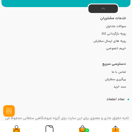
خدمات مشتریان
سوالات متداول
رویه بازگردانی کالا
رویه های ارسال سفارش
حریم خصوصی
دسترسی سریع
تماس با ما
پیگیری سفارش
سبد خرید
نماد اعتماد
کلیه حقوق مادی و معنوی برای این سایت برای گروه فروشگاهی سلطانی محفوظ می
فیلـتر
باشد
0