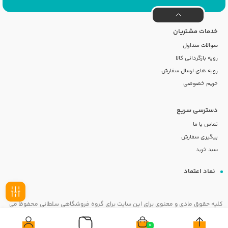
خدمات مشتریان
سوالات متداول
رویه بازگردانی کالا
رویه های ارسال سفارش
حریم خصوصی
دسترسی سریع
تماس با ما
پیگیری سفارش
سبد خرید
نماد اعتماد
کلیه حقوق مادی و معنوی برای این سایت برای گروه فروشگاهی سلطانی محفوظ می
فیلـتر
باشد
0