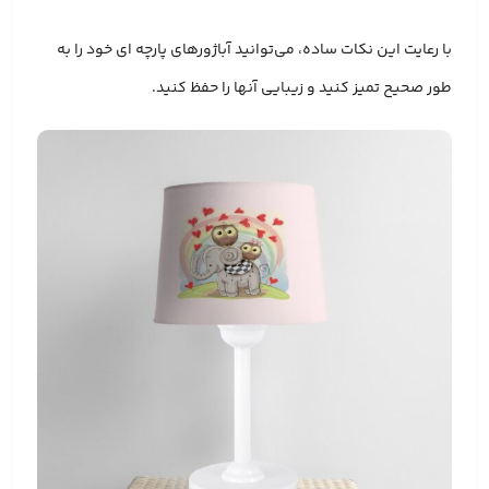
با رعایت این نکات ساده، می‌توانید آباژورهای پارچه ای خود را به
طور صحیح تمیز کنید و زیبایی آنها را حفظ کنید.