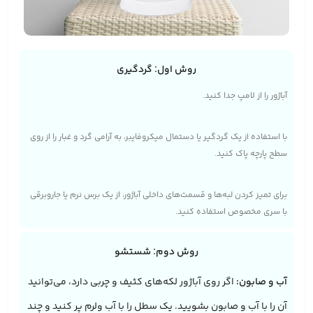
روش اول: گردگیری
آباژور را از لامپ جدا کنید.
با استفاده از یک گردگیر یا دستمال میکروفایبر، به آرامی گرد و غبار را از روی
سطح پارچه پاک کنید.
برای تمیز کردن لبه‌ها و قسمت‌های داخلی آباژور، از یک برس نرم یا جاروبرقی
با سری مخصوص استفاده کنید.
روش دوم: شستشو
آب و صابون:
اگر روی آباژور لکه‌های کثیف و چربی دارد، می‌توانید
آن را با آب و صابون بشویید. یک سطل را با آب ولرم پر کنید و چند