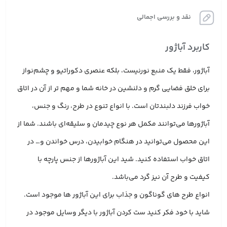
نقد و بررسی اجمالی
کاربرد آباژور
آباژور، فقط یک منبع نورنیست، بلکه عنصری دکوراتیو و چشم‌نواز
برای خلق فضایی گرم و دلنشین در خانه شما و مهم تر از آن در اتاق
خواب فرزند دلبندتان است. با انواع تنوع در طرح، رنگ و جنس،
آباژورها می‌توانند مکمل هر نوع چیدمان و سلیقه‌ای باشند. شما از
این محصول می‌توانید در هنگام خوابیدن، درس خواندن و… در
اتاق خواب استفاده کنید. شید این آباژورها از جنس پارچه با
کیفیت و طرح آن نیز گرد می‌باشد.
انواع طرح های گوناگون و جذاب برای این آباژور ها موجود است.
شاید با خود فکر کنید ست کردن آباژور با دیگر وسایل موجود در