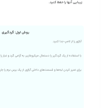
زیبایی آنها را حفظ کنید.
روش اول: گردگیری
آباژور را از لامپ جدا کنید.
با استفاده از یک گردگیر یا دستمال میکروفایبر، به آرامی گرد و غبار را
برای تمیز کردن لبه‌ها و قسمت‌های داخلی آباژور، از یک برس نرم یا 