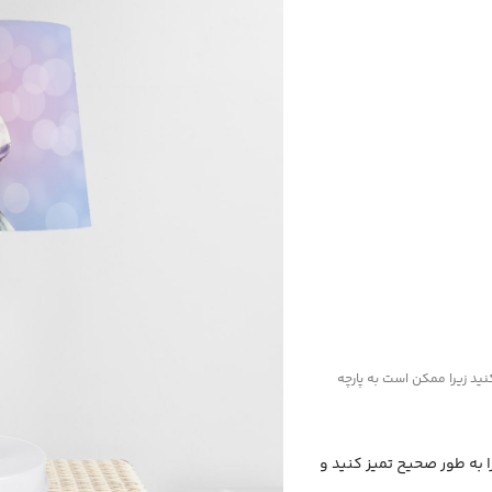
نید زیرا ممکن است به پارچه
را به طور صحیح تمیز کنید و