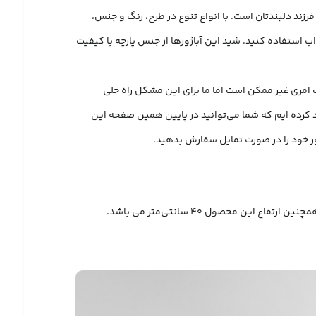
رزند دلبندتان است. با انواع تنوع در طرح، رنگ و جنس،
ب استفاده کنید. شید این آباژورها از جنس پارچه با کیفیت
ب امری غیر ممکن است اما ما برای این مشکل راه حلی
ود کرده ایم که شما می‌توانید در پایین همین صفحه این
ژور خود را در صورت تمایل سفارش بدهید.