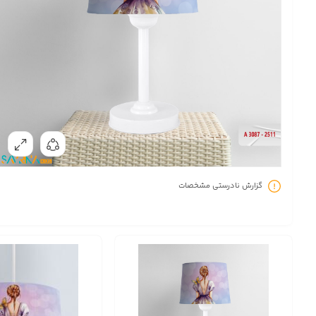
گزارش نادرستی مشخصات