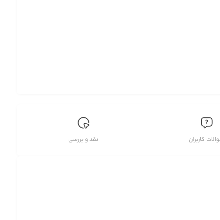
الات کاربران
نقد و بررسی