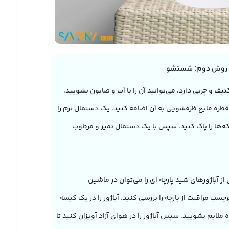
روش دوم: شستشو
ثیف و چربی دارد، می‌توانید آن را با آب و صابون بشویید.
 قطره مایع ظرفشویی به آن اضافه کنید. یک دستمال نرم را
که‌ها را پاک کنید. سپس با یک دستمال تمیز و مرطوب
از آباژورهای شید پارچه ای را می‌توان در ماشین
مراقبت از پارچه را بررسی کنید. آباژور را در یک کیسه
 ملایم بشویید. سپس آباژور را در هوای آزاد آویزان کنید تا