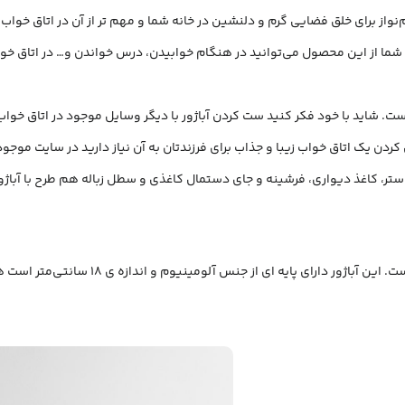
واز برای خلق فضایی گرم و دلنشین در خانه شما و مهم تر از آن در اتاق خواب ف
 شما از این محصول می‌توانید در هنگام خوابیدن، درس خواندن و… در اتاق خوا
ست. شاید با خود فکر کنید ست کردن آباژور با دیگر وسایل موجود در اتاق خوا
کردن یک اتاق خواب زیبا و جذاب برای فرزندتان به آن نیاز دارید در سایت موج
 لوستر، کاغذ دیواری، فرشینه و جای دستمال کاغذی و سطل زباله هم طرح با آبا