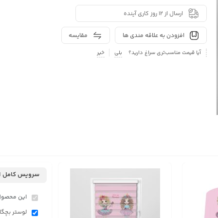
ارسال از 12 روز کاری آینده
افزودن به علاقه مندی ها
مقایسه
آیا قیمت مناسب‌تری سراغ دارید؟
بلی
خیر
سرویس کامل ا
این محصول
لوستر بچگانه