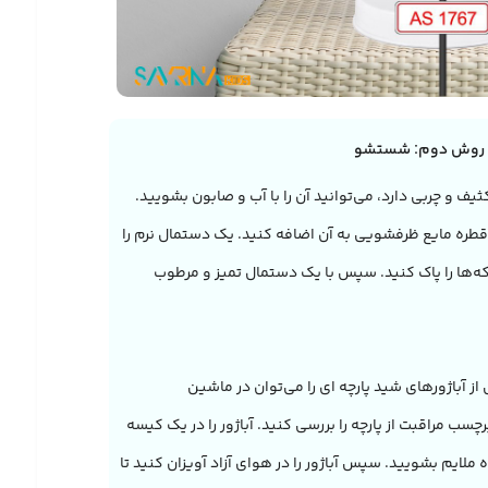
روش دوم: شستشو
ثیف و چربی دارد، می‌توانید آن را با آب و صابون بشویید.
 قطره مایع ظرفشویی به آن اضافه کنید. یک دستمال نرم را
که‌ها را پاک کنید. سپس با یک دستمال تمیز و مرطوب
از آباژورهای شید پارچه ای را می‌توان در ماشین
مراقبت از پارچه را بررسی کنید. آباژور را در یک کیسه
 ملایم بشویید. سپس آباژور را در هوای آزاد آویزان کنید تا