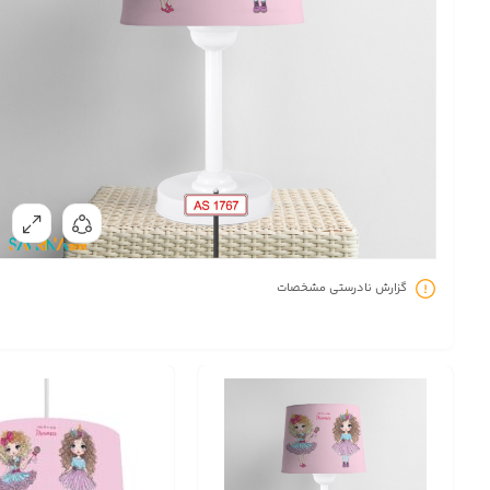
گزارش نادرستی مشخصات