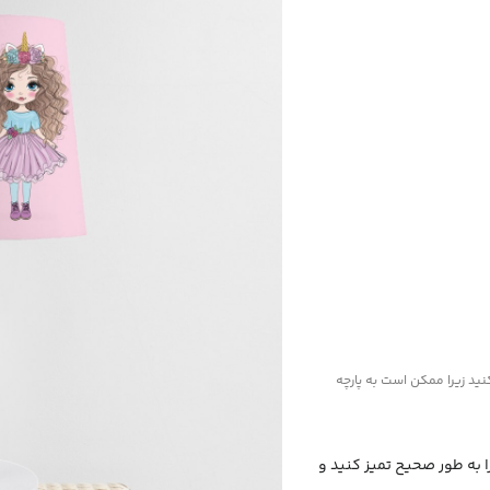
نید زیرا ممکن است به پارچه
را به طور صحیح تمیز کنید و