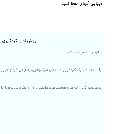
زیبایی آنها را حفظ کنید.
روش اول: گردگیری
آباژور را از لامپ جدا کنید.
با استفاده از یک گردگیر یا دستمال میکروفایبر، به آرامی گرد و غبار را
برای تمیز کردن لبه‌ها و قسمت‌های داخلی آباژور، از یک برس نرم یا 