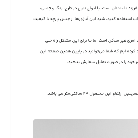
رزند دلبندتان است. با انواع تنوع در طرح، رنگ و جنس،
ب استفاده کنید. شید این آباژورها از جنس پارچه با کیفیت
ب امری غیر ممکن است اما ما برای این مشکل راه حلی
ود کرده ایم که شما می‌توانید در پایین همین صفحه این
ژور خود را در صورت تمایل سفارش بدهید.