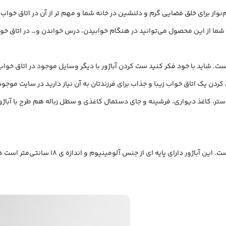
واز برای خلق فضایی گرم و دلنشین در خانه شما و مهم تر از آن در اتاق خواب ف
 شما از این محصول می‌توانید در هنگام خوابیدن، درس خواندن و… در اتاق خوا
ست. شاید با خود فکر کنید ست کردن آباژور با دیگر وسایل موجود در اتاق خوا
کردن یک اتاق خواب زیبا و جذاب برای فرزندتان به آن نیاز دارید در سایت موج
 لوستر، کاغذ دیواری، فرشینه و جای دستمال کاغذی و سطل زباله هم طرح با آبا