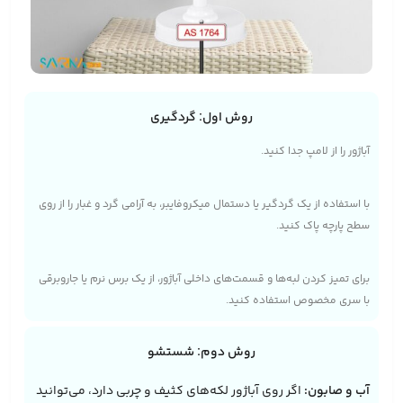
روش اول: گردگیری
آباژور را از لامپ جدا کنید.
با استفاده از یک گردگیر یا دستمال میکروفایبر، به آرامی گرد و غبار را از روی
سطح پارچه پاک کنید.
برای تمیز کردن لبه‌ها و قسمت‌های داخلی آباژور، از یک برس نرم یا جاروبرقی
با سری مخصوص استفاده کنید.
روش دوم: شستشو
آب و صابون:
اگر روی آباژور لکه‌های کثیف و چربی دارد، می‌توانید