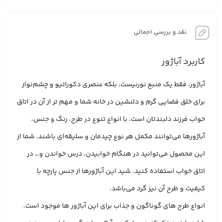
نقد و بررسی اجمالی
کاربرد آباژور
آباژور، فقط یک منبع نورنیست، بلکه عنصری دکوراتیو و چشم‌نواز
برای خلق فضایی گرم و دلنشین در خانه شما و مهم تر از آن در اتاق
خواب فرزند دلبندتان است. با انواع تنوع در طرح، رنگ و جنس،
آباژورها می‌توانند مکمل هر نوع چیدمان و سلیقه‌ای باشند. شما از
این محصول می‌توانید در هنگام خوابیدن، درس خواندن و… در
اتاق خواب استفاده کنید. شید این آباژورها از جنس پارچه با
کیفیت و طرح آن نیز گرد می‌باشد.
انواع طرح های گوناگون و جذاب برای این آباژور ها موجود است.