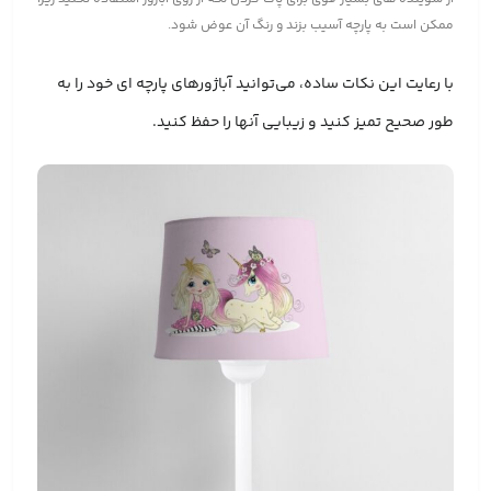
ممکن است به پارچه آسیب بزند و رنگ آن عوض شود.
با رعایت این نکات ساده، می‌توانید آباژورهای پارچه ای خود را به
طور صحیح تمیز کنید و زیبایی آنها را حفظ کنید.