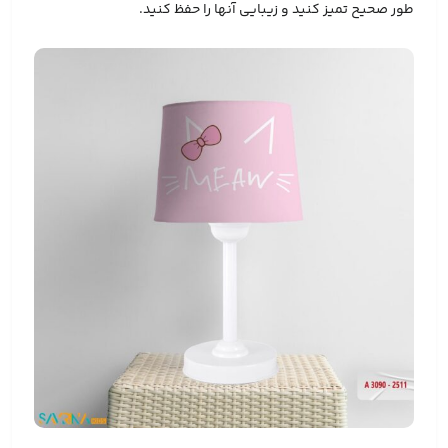
طور صحیح تمیز کنید و زیبایی آنها را حفظ کنید.