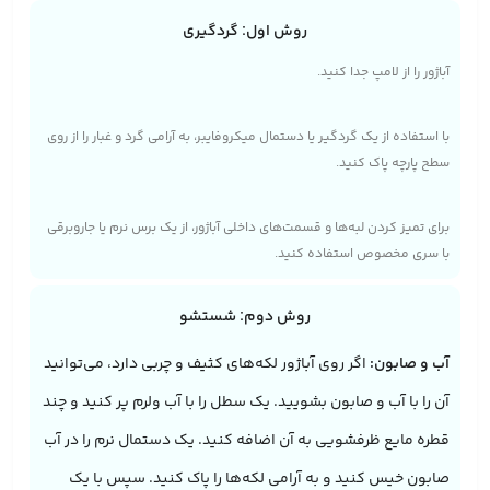
روش اول: گردگیری
آباژور را از لامپ جدا کنید.
با استفاده از یک گردگیر یا دستمال میکروفایبر، به آرامی گرد و غبار را از روی
سطح پارچه پاک کنید.
برای تمیز کردن لبه‌ها و قسمت‌های داخلی آباژور، از یک برس نرم یا جاروبرقی
با سری مخصوص استفاده کنید.
روش دوم: شستشو
آب و صابون:
اگر روی آباژور لکه‌های کثیف و چربی دارد، می‌توانید
آن را با آب و صابون بشویید. یک سطل را با آب ولرم پر کنید و چند
قطره مایع ظرفشویی به آن اضافه کنید. یک دستمال نرم را در آب
صابون خیس کنید و به آرامی لکه‌ها را پاک کنید. سپس با یک