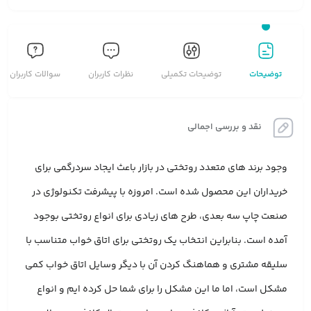
توضیحات
توضیحات تکمیلی
نظرات کاربران
سوالات کاربران
نقد و بررسی اجمالی
وجود برند های متعدد روتختی در بازار باعث ایجاد سردرگمی برای
خریداران این محصول شده است. امروزه با پیشرفت تکنولوژی در
صنعت چاپ سه بعدی، طرح های زیادی برای انواع روتختی بوجود
آمده است. بنابراین انتخاب یک روتختی برای اتاق خواب متناسب با
سلیقه مشتری و هماهنگ کردن آن با دیگر وسایل اتاق خواب کمی
مشکل است، اما ما این مشکل را برای شما حل کرده ایم و انواع