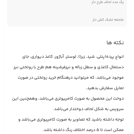
یک عدد لحاف طرح دار
ملحفه تشک کش دار
نکته ها
انواع پرده(پنلی، شید، زبرا)، لوستر، آباژور، کاغذ دیواری، جای
دستمال کاغذی و سطل زباله و نیزفرشینه هم طرح با روتختی نیز
موجود می‌باشد، که میتوانید درهنگام خرید روتختی در صورت
تمایل سفارش بدهید.
دوخت این محصول به صورت کامپیوتری می‌باشد، وهمچنین این
سرویس به شکل لحاف دوختدار می‌باشد.
توجه داشته باشید که تصاویر به صورت کامپیوتری می‌باشد و
ممکن است تا 5 درصد اختلاف رنگ داشته باشد.