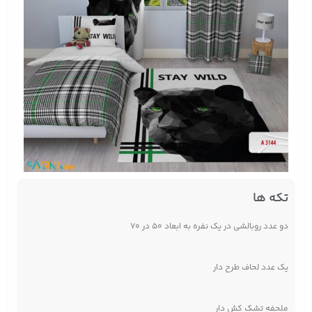
تکه ها
دو عدد روبالشی در یک نفره به ابعاد ۵۰ در ۷۰
یک عدد لحاف طرح دار
ملحفه تشک کش دار