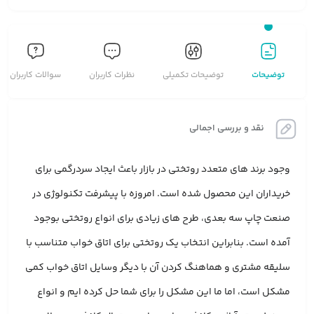
توضیحات
توضیحات تکمیلی
نظرات کاربران
سوالات کاربران
نقد و بررسی اجمالی
وجود برند های متعدد روتختی در بازار باعث ایجاد سردرگمی برای
خریداران این محصول شده است. امروزه با پیشرفت تکنولوژی در
صنعت چاپ سه بعدی، طرح های زیادی برای انواع روتختی بوجود
آمده است. بنابراین انتخاب یک روتختی برای اتاق خواب متناسب با
سلیقه مشتری و هماهنگ کردن آن با دیگر وسایل اتاق خواب کمی
مشکل است، اما ما این مشکل را برای شما حل کرده ایم و انواع