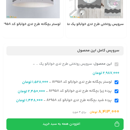
سرویس روتختی طرح تدی خوابالو یک نفره کد A2958
لوستر بچگانه طرح تدی خوابالو کد A2958
1,528,000
2,987,000
تومان
تومان
سرویس کامل این محصول
این محصول:
سرویس روتختی طرح تدی خوابالو یک نفره کد A2958
-
2,987,000
تومان
لوستر بچگانه طرح تدی خوابالو کد A2958
1,528,000
تومان
-
پرده زبرا بچگانه طرح تدی خوابالو کد A2958
2,450,000
تومان
-
پرده شید بچگانه طرح تدی خوابالو کد A2958
1,448,000
تومان
-
8,413,000
تومان
برای
4
مورد
افزودن همه به سبد خرید