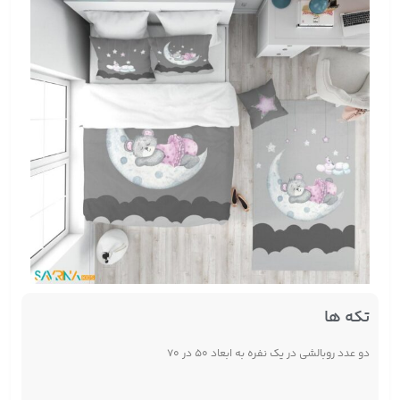
تکه ها
دو عدد روبالشی در یک نفره به ابعاد ۵۰ در ۷۰