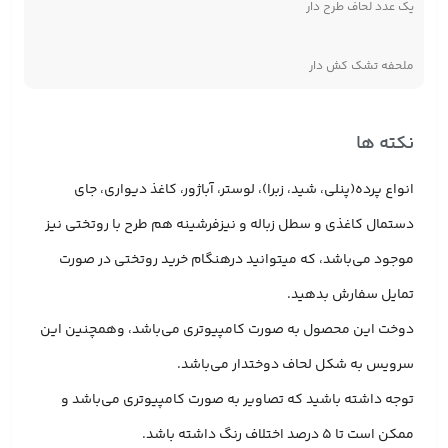
یک عدد لحاف طرح دار
ملحفه تشک کش دار
نکته ها
انواع پرده(پنلی، شید، زبرا)، لوستر، آباژور، کاغذ دیواری، جای
دستمال کاغذی و سطل زباله و نیزفرشینه هم طرح با روتختی نیز
موجود می‌باشد، که میتوانید درهنگام خرید روتختی در صورت
تمایل سفارش بدهید.
دوخت این محصول به صورت کامپیوتری می‌باشد، وهمچنین این
سرویس به شکل لحاف دوختدار می‌باشد.
توجه داشته باشید که تصاویر به صورت کامپیوتری می‌باشد و
ممکن است تا 5 درصد اختلاف رنگ داشته باشد.