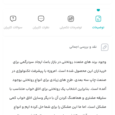
توضیحات
توضیحات تکمیلی
نظرات کاربران
سوالات کاربران
نقد و بررسی اجمالی
وجود برند های متعدد روتختی در بازار باعث ایجاد سردرگمی برای
خریداران این محصول شده است. امروزه با پیشرفت تکنولوژی در
صنعت چاپ سه بعدی، طرح های زیادی برای انواع روتختی بوجود
آمده است. بنابراین انتخاب یک روتختی برای اتاق خواب متناسب با
سلیقه مشتری و هماهنگ کردن آن با دیگر وسایل اتاق خواب کمی
مشکل است، اما ما این مشکل را برای شما حل کرده ایم و انواع