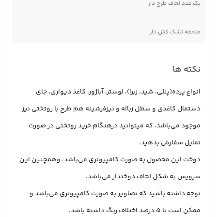
یک عدد لحاف طرح دار
ملحفه تشک کش دار
نکته ها
انواع پرده(پنلی، شید، زبرا)، لوستر، آباژور، کاغذ دیواری، جای
دستمال کاغذی و سطل زباله و نیزفرشینه هم طرح با روتختی نیز
موجود می‌باشد، که میتوانید درهنگام خرید روتختی در صورت
تمایل سفارش بدهید.
دوخت این محصول به صورت کامپیوتری می‌باشد، وهمچنین این
سرویس به شکل لحاف دوختدار می‌باشد.
توجه داشته باشید که تصاویر به صورت کامپیوتری می‌باشد و
ممکن است تا 5 درصد اختلاف رنگ داشته باشد.