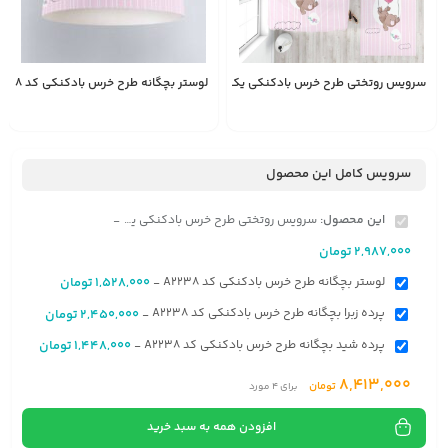
سرویس روتختی طرح خرس بادکنکی یک نفره کد A2238
لوستر بچگانه طرح خرس بادکنکی کد A2238
1,528,000
2,987,000
تومان
تومان
سرویس کامل این محصول
این محصول:
سرویس روتختی طرح خرس بادکنکی یک نفره کد A2238
-
2,987,000
تومان
لوستر بچگانه طرح خرس بادکنکی کد A2238
1,528,000
تومان
-
پرده زبرا بچگانه طرح خرس بادکنکی کد A2238
2,450,000
تومان
-
پرده شید بچگانه طرح خرس بادکنکی کد A2238
1,448,000
تومان
-
8,413,000
تومان
برای
4
مورد
افزودن همه به سبد خرید