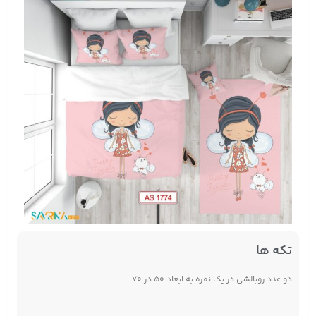
تکه ها
دو عدد روبالشی در یک نفره به ابعاد ۵۰ در ۷۰