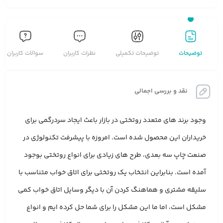
توضیحات
توضیحات تکمیلی
نظرات کاربران
سوالات کاربران
نقد و بررسی اجمالی
وجود برند های متعدد روتختی در بازار باعث ایجاد سردرگمی برای
خریداران این محصول شده است. امروزه با پیشرفت تکنولوژی در
صنعت چاپ سه بعدی، طرح های زیادی برای انواع روتختی بوجود
آمده است. بنابراین انتخاب یک روتختی برای اتاق خواب متناسب با
سلیقه مشتری و هماهنگ کردن آن با دیگر وسایل اتاق خواب کمی
مشکل است، اما ما این مشکل را برای شما حل کرده ایم و انواع