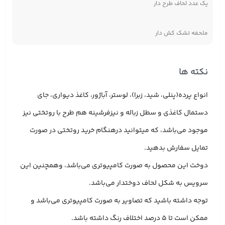
یک عدد لحاف طرح دار
ملحفه تشک کش دار
نکته ها
انواع پرده(پنلی، شید، زبرا)، لوستر، آباژور، کاغذ دیواری، جای
دستمال کاغذی و سطل زباله و نیزفرشینه هم طرح با روتختی نیز
موجود می‌باشد، که میتوانید درهنگام خرید روتختی در صورت
تمایل سفارش بدهید.
دوخت این محصول به صورت کامپیوتری می‌باشد، وهمچنین این
سرویس به شکل لحاف دوختدار می‌باشد.
توجه داشته باشید که تصاویر به صورت کامپیوتری می‌باشد و
ممکن است تا 5 درصد اختلاف رنگ داشته باشد.