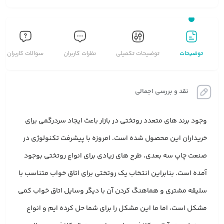
توضیحات
توضیحات تکمیلی
نظرات کاربران
سوالات کاربران
نقد و بررسی اجمالی
وجود برند های متعدد روتختی در بازار باعث ایجاد سردرگمی برای
خریداران این محصول شده است. امروزه با پیشرفت تکنولوژی در
صنعت چاپ سه بعدی، طرح های زیادی برای انواع روتختی بوجود
آمده است. بنابراین انتخاب یک روتختی برای اتاق خواب متناسب با
سلیقه مشتری و هماهنگ کردن آن با دیگر وسایل اتاق خواب کمی
مشکل است، اما ما این مشکل را برای شما حل کرده ایم و انواع