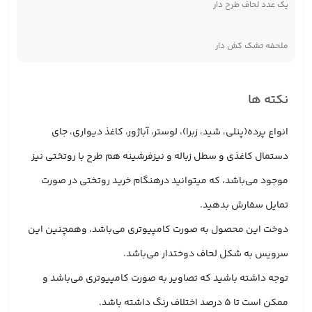
یک عدد لحاف طرح دار
ملحفه تشک کش دار
نکته ها
انواع پرده(پنلی، شید، زبرا)، لوستر، آباژور، کاغذ دیواری، جای
دستمال کاغذی و سطل زباله و نیزفرشینه هم طرح با روتختی نیز
موجود می‌باشد، که میتوانید درهنگام خرید روتختی در صورت
تمایل سفارش بدهید.
دوخت این محصول به صورت کامپیوتری می‌باشد، وهمچنین این
سرویس به شکل لحاف دوختدار می‌باشد.
توجه داشته باشید که تصاویر به صورت کامپیوتری می‌باشد و
ممکن است تا 5 درصد اختلاف رنگ داشته باشد.