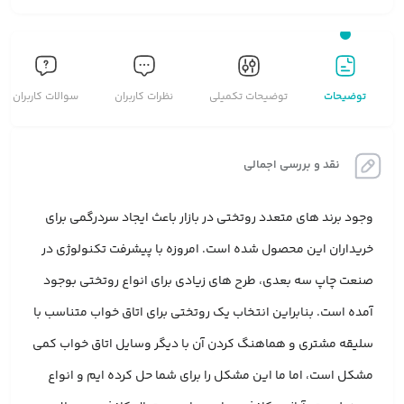
توضیحات
توضیحات تکمیلی
نظرات کاربران
سوالات کاربران
نقد و بررسی اجمالی
وجود برند های متعدد روتختی در بازار باعث ایجاد سردرگمی برای
خریداران این محصول شده است. امروزه با پیشرفت تکنولوژی در
صنعت چاپ سه بعدی، طرح های زیادی برای انواع روتختی بوجود
آمده است. بنابراین انتخاب یک روتختی برای اتاق خواب متناسب با
سلیقه مشتری و هماهنگ کردن آن با دیگر وسایل اتاق خواب کمی
مشکل است، اما ما این مشکل را برای شما حل کرده ایم و انواع