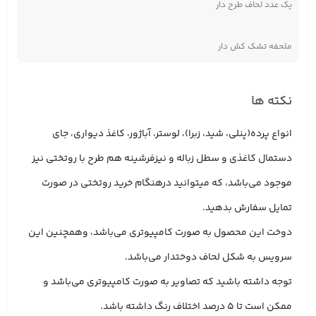
یک عدد لحاف طرح دار
ملحفه تشک کش دار
نکته ها
انواع پرده(پنلی، شید، زبرا)، لوستر، آباژور، کاغذ دیواری، جای
دستمال کاغذی و سطل زباله و نیزفرشینه هم طرح با روتختی نیز
موجود می‌باشد، که میتوانید درهنگام خرید روتختی در صورت
تمایل سفارش بدهید.
دوخت این محصول به صورت کامپیوتری می‌باشد، وهمچنین این
سرویس به شکل لحاف دوختدار می‌باشد.
توجه داشته باشید که تصاویر به صورت کامپیوتری می‌باشد و
ممکن است تا 5 درصد اختلاف رنگ داشته باشد.