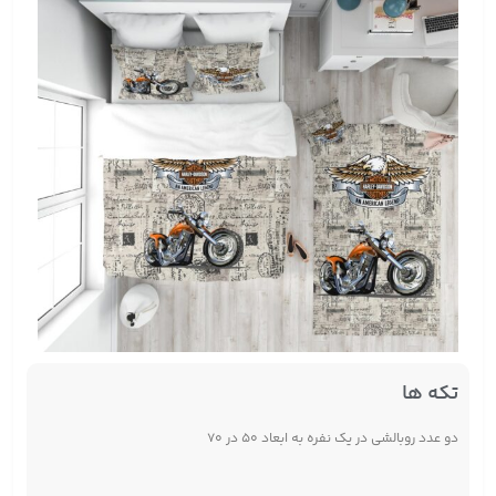
تکه ها
دو عدد روبالشی در یک نفره به ابعاد ۵۰ در ۷۰