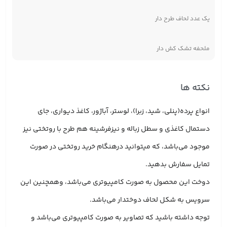
یک عدد لحاف طرح دار
ملحفه تشک کش دار
نکته ها
انواع پرده(پنلی، شید، زبرا)، لوستر، آباژور، کاغذ دیواری، جای
دستمال کاغذی و سطل زباله و نیزفرشینه هم طرح با روتختی نیز
موجود می‌باشد، که میتوانید درهنگام خرید روتختی در صورت
تمایل سفارش بدهید.
دوخت این محصول به صورت کامپیوتری می‌باشد، وهمچنین این
سرویس به شکل لحاف دوختدار می‌باشد.
توجه داشته باشید که تصاویر به صورت کامپیوتری می‌باشد و