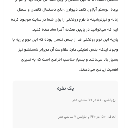
پرده، لوستر، آباژور، کاغذ دیواری، جای دستمال کاغذی و سطل
زباله و نیزفرشینه با طرح روتختی را برای شما در سایت موجود کرده
ایم که می‌توانید در پایین صفحه آهرا مشاهده کنید.
پارچه این نوع روتختی ها از جنس تنسل بوده که این نوع پارچه با
وجود اینکه جنس لطیفی دارد مقاومت آن دربرابر شستشو نیز
بسیار بالا می‌باشد و بسیار مناسب افرادی است که به تمیزی
اهمیت زیادی می‌دهند.
یک نفره
روبالشی : ۵۰ در ۷۰ سانتی متر
لحاف : ۱۵۰ در ۲۲۰ با تلرانس ۷ سانتی متر