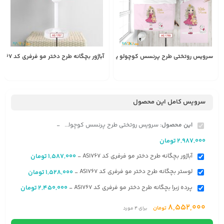
سرویس روتختی طرح پرنسس کوچولو یک نفره کد AS1769
آباژور بچگانه طرح دختر مو فرفری کد AS1767
1,587,000
2,987,000
تومان
تومان
سرویس کامل این محصول
این محصول:
سرویس روتختی طرح پرنسس کوچولو یک نفره کد AS1769
-
2,987,000
تومان
آباژور بچگانه طرح دختر مو فرفری کد AS1767
1,587,000
تومان
-
لوستر بچگانه طرح دختر مو فرفری کد AS1767
1,528,000
تومان
-
پرده زبرا بچگانه طرح دختر مو فرفری کد AS1767
2,450,000
تومان
-
8,552,000
تومان
برای
4
مورد