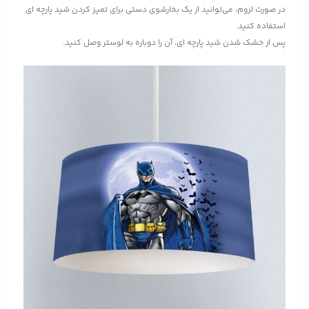
در صورت لزوم، می‌توانید از یک بخارشوی دستی برای تمیز کردن شید پارچه ای
استفاده کنید.
پس از خشک شدن شید پارچه ای، آن را دوباره به لوستر وصل کنید.