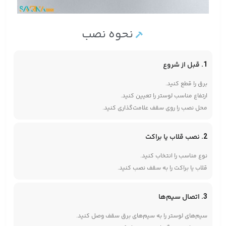
نحوه نصب
1. قبل از شروع
برق را قطع کنید.
ارتفاع مناسب لوستر را تعیین کنید.
محل نصب را روی سقف علامت‌گذاری کنید.
2. نصب قلاب یا براکت
نوع مناسب را انتخاب کنید.
قلاب یا براکت را به سقف نصب کنید.
3. اتصال سیم‌ها
سیم‌های لوستر را به سیم‌های برق سقف وصل کنید.