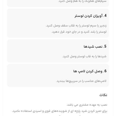
سیم‌های هم‌رنگ را به هم وصل کنید.
4. آویزان کردن لوستر
زنجیر یا سیم لوستر را به قلاب سقف وصل کنید.
لوستر را بلند کنید و در جای خود قرار دهید.
5. نصب شیدها
شیدها را به قاب لوستر وصل کنید.
6. وصل کردن لامپ ها
لامپ‌های مناسب را در سرپیچ‌ها ببندید.
نکات
نصب به عهده مشتری می باشد.
برای تمیز کردن شید پارچه ای از شوینده‌های قوی و اسیدی استفاده نکنید،