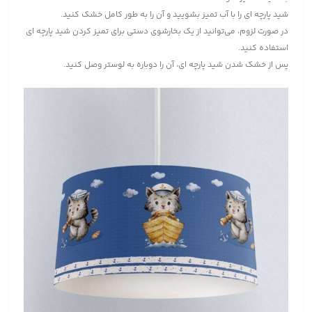
شید پارچه ای را با آب تمیز بشویید و آن را به طور کامل خشک کنید.
در صورت لزوم، می‌توانید از یک بخارشوی دستی برای تمیز کردن شید پارچه ای
استفاده کنید.
پس از خشک شدن شید پارچه ای، آن را دوباره به لوستر وصل کنید.