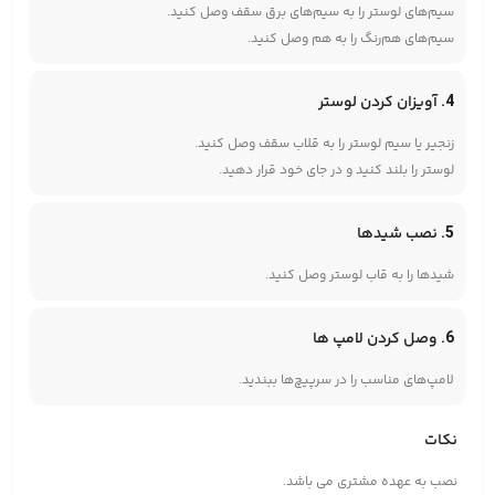
سیم‌های لوستر را به سیم‌های برق سقف وصل کنید.
سیم‌های هم‌رنگ را به هم وصل کنید.
4. آویزان کردن لوستر
زنجیر یا سیم لوستر را به قلاب سقف وصل کنید.
لوستر را بلند کنید و در جای خود قرار دهید.
5. نصب شیدها
شیدها را به قاب لوستر وصل کنید.
6. وصل کردن لامپ ها
لامپ‌های مناسب را در سرپیچ‌ها ببندید.
نکات
نصب به عهده مشتری می باشد.