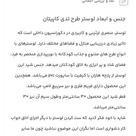
نقد و بررسی اجمالی
جنس و ابعاد لوستر طرح تدی کاپیتان
لوستر، عنصری تزئینی و کاربردی در دکوراسیون داخلی است که
تاثیر زیادی درزیبایی منازل و فضاهای مختلف دارد. لوسترهای با
انواع طرح های متنوع و جذاب کودکانه با نورپردازی منحصر به فرد،
فضای شاد و پر انرژی به اتاق کودکتان میدهد. جنس شید این
لوستر از پارچه هازان با کیفیت با ساپورت pvc می‌باشد. همچنین
این محصول دارای فریم فلزی و نیز سرپیچ لامپ می‌باشد.
قطر شید این محصول 30 سانتی‌متر وطول سیم آن نیز 30
سانتی‌متر میباشد.
شاید با خود فکر کنید که ست کردن لوستر با دیگر اجزای اتاق خواب
کار دشواری است اما نگران این موضوع نباشید چون ما سایر