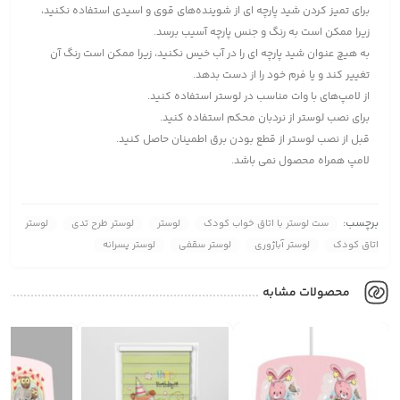
برای تمیز کردن شید پارچه ای از شوینده‌های قوی و اسیدی استفاده نکنید،
زیرا ممکن است به رنگ و جنس پارچه آسیب برسد.
به هیچ عنوان شید پارچه ای را در آب خیس نکنید، زیرا ممکن است رنگ آن
تغییر کند و یا فرم خود را از دست بدهد.
از لامپ‌های با وات مناسب در لوستر استفاده کنید.
برای نصب لوستر از نردبان محکم استفاده کنید.
قبل از نصب لوستر از قطع بودن برق اطمینان حاصل کنید.
لامپ همراه محصول نمی باشد.
برچسب:
ست لوستر با اتاق خواب کودک
لوستر
لوستر طرح تدی
لوستر
اتاق کودک
لوستر آباژوری
لوستر سقفی
لوستر پسرانه
محصولات مشابه