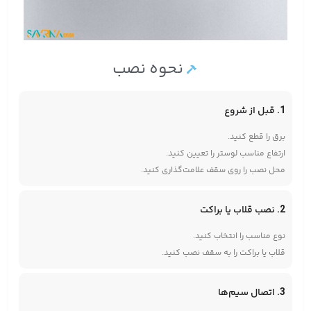
نحوه نصب
1. قبل از شروع
برق را قطع کنید.
ارتفاع مناسب لوستر را تعیین کنید.
محل نصب را روی سقف علامت‌گذاری کنید.
2. نصب قلاب یا براکت
نوع مناسب را انتخاب کنید.
قلاب یا براکت را به سقف نصب کنید.
3. اتصال سیم‌ها