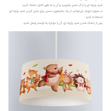
شید پارچه ای را با آب تمیز بشویید و آن را به طور کامل خشک کنید.
در صورت لزوم، می‌توانید از یک بخارشوی دستی برای تمیز کردن شید پارچه ای
استفاده کنید.
پس از خشک شدن شید پارچه ای، آن را دوباره به لوستر وصل کنید.