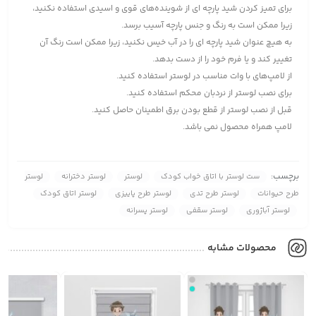
برای تمیز کردن شید پارچه ای از شوینده‌های قوی و اسیدی استفاده نکنید،
زیرا ممکن است به رنگ و جنس پارچه آسیب برسد.
به هیچ عنوان شید پارچه ای را در آب خیس نکنید، زیرا ممکن است رنگ آن
تغییر کند و یا فرم خود را از دست بدهد.
از لامپ‌های با وات مناسب در لوستر استفاده کنید.
برای نصب لوستر از نردبان محکم استفاده کنید.
قبل از نصب لوستر از قطع بودن برق اطمینان حاصل کنید.
لامپ همراه محصول نمی باشد.
برچسب:
ست لوستر با اتاق خواب کودک
لوستر
لوستر دخترانه
لوستر
طرح حیوانات
لوستر طرح تدی
لوستر طرح پاییزی
لوستر اتاق کودک
لوستر آباژوری
لوستر سقفی
لوستر پسرانه
محصولات مشابه