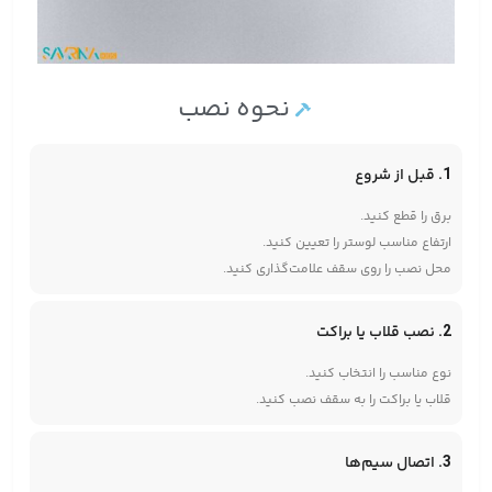
نحوه نصب
1. قبل از شروع
برق را قطع کنید.
ارتفاع مناسب لوستر را تعیین کنید.
محل نصب را روی سقف علامت‌گذاری کنید.
2. نصب قلاب یا براکت
نوع مناسب را انتخاب کنید.
قلاب یا براکت را به سقف نصب کنید.
3. اتصال سیم‌ها