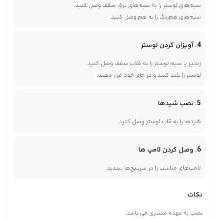
سیم‌های لوستر را به سیم‌های برق سقف وصل کنید.
سیم‌های هم‌رنگ را به هم وصل کنید.
4. آویزان کردن لوستر
زنجیر یا سیم لوستر را به قلاب سقف وصل کنید.
لوستر را بلند کنید و در جای خود قرار دهید.
5. نصب شیدها
شیدها را به قاب لوستر وصل کنید.
6. وصل کردن لامپ ها
لامپ‌های مناسب را در سرپیچ‌ها ببندید.
نکات
نصب به عهده مشتری می باشد.