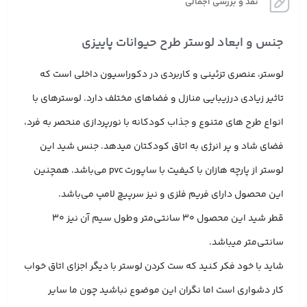
نقد و بررسی اجمالی
جنس و ابعاد لوستر طرح حیوانات پاییزی
لوستر، عنصری تزئینی و کاربردی در دکوراسیون داخلی است که
تاثیر زیادی درزیبایی منازل و فضاهای مختلف دارد. لوسترهای با
انواع طرح های متنوع و جذاب کودکانه با نورپردازی منحصر به فرد،
فضای شاد و پر انرژی به اتاق کودکتان میدهد. جنس شید این
لوستر از پارچه هازان با کیفیت با ساپورت pvc می‌باشد. همچنین
این محصول دارای فریم فلزی و نیز سرپیچ لامپ می‌باشد.
قطر شید این محصول 30 سانتی‌متر وطول سیم آن نیز 30
سانتی‌متر میباشد.
شاید با خود فکر کنید که ست کردن لوستر با دیگر اجزای اتاق خواب
کار دشواری است اما نگران این موضوع نباشید چون ما سایر