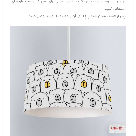
در صورت لزوم، می‌توانید از یک بخارشوی دستی برای تمیز کردن شید پارچه ای
استفاده کنید.
پس از خشک شدن شید پارچه ای، آن را دوباره به لوستر وصل کنید.