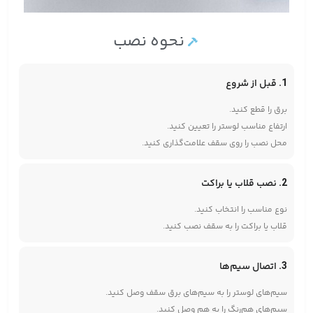
نحوه نصب
1. قبل از شروع
برق را قطع کنید.
ارتفاع مناسب لوستر را تعیین کنید.
محل نصب را روی سقف علامت‌گذاری کنید.
2. نصب قلاب یا براکت
نوع مناسب را انتخاب کنید.
قلاب یا براکت را به سقف نصب کنید.
3. اتصال سیم‌ها
سیم‌های لوستر را به سیم‌های برق سقف وصل کنید.
سیم‌های هم‌رنگ را به هم وصل کنید.