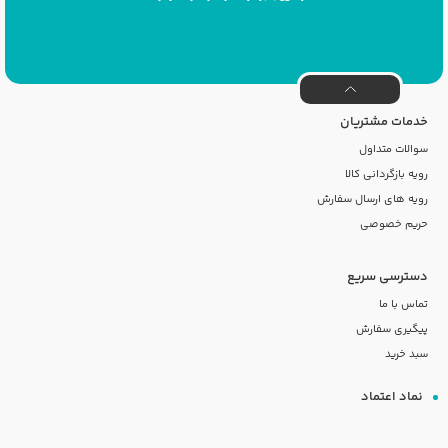
خدمات مشتریان
سوالات متداول
رویه بازگردانی کالا
رویه های ارسال سفارش
حریم خصوصی
دسترسی سریع
تماس با ما
پیگیری سفارش
سبد خرید
نماد اعتماد