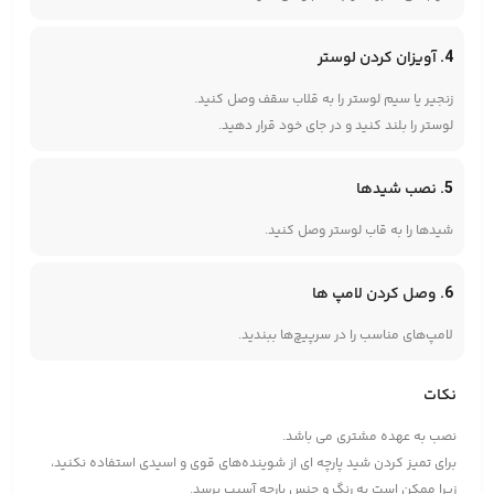
4. آویزان کردن لوستر
زنجیر یا سیم لوستر را به قلاب سقف وصل کنید.
لوستر را بلند کنید و در جای خود قرار دهید.
5. نصب شیدها
شیدها را به قاب لوستر وصل کنید.
6. وصل کردن لامپ ها
لامپ‌های مناسب را در سرپیچ‌ها ببندید.
نکات
نصب به عهده مشتری می باشد.
برای تمیز کردن شید پارچه ای از شوینده‌های قوی و اسیدی استفاده نکنید،
زیرا ممکن است به رنگ و جنس پارچه آسیب برسد.