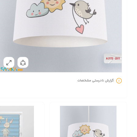
گزارش نادرستی مشخصات