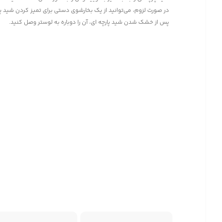
در صورت لزوم، می‌توانید از یک بخارشوی دستی برای تمیز کردن شید پا
پس از خشک شدن شید پارچه ای، آن را دوباره به لوستر وصل کنید.