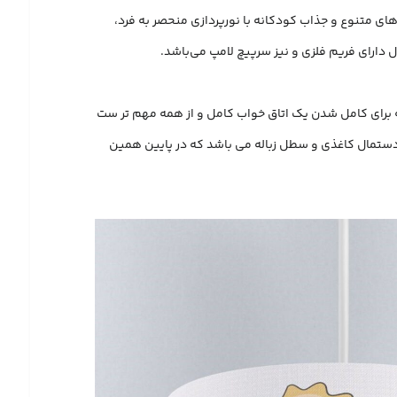
ای متنوع و جذاب کودکانه با نورپردازی منحصر به فرد،
ه برای کامل شدن یک اتاق خواب کامل و از همه مهم تر ست
ای دستمال کاغذی و سطل زباله می باشد که در پایین همین