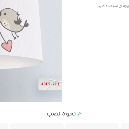
رچه ای استفاده کنید.
نحوه نصب