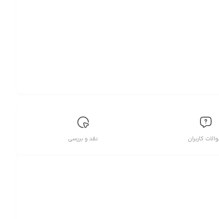
الات کاربران
نقد و بررسی