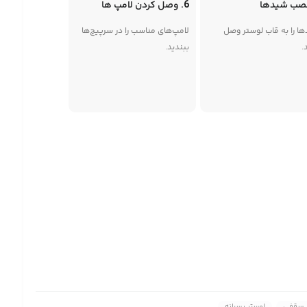
6. وصل کردن لامپ ها
ا را به قاب لوستر وصل
لامپ‌های مناسب را در سرپیچ‌ها
.
ببندید.
 سقفی
لوستر پسرانه