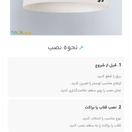
نحوه نصب
1. قبل از شروع
برق را قطع کنید.
ارتفاع مناسب لوستر را تعیین کنید.
محل نصب را روی سقف علامت‌گذاری کنید.
2. نصب قلاب یا براکت
نوع مناسب را انتخاب کنید.
قلاب یا براکت را به سقف نصب کنید.