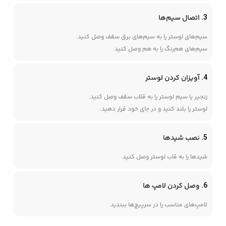
3. اتصال سیم‌ها
سیم‌های لوستر را به سیم‌های برق سقف وصل کنید.
سیم‌های هم‌رنگ را به هم وصل کنید.
4. آویزان کردن لوستر
زنجیر یا سیم لوستر را به قلاب سقف وصل کنید.
لوستر را بلند کنید و در جای خود قرار دهید.
5. نصب شیدها
شیدها را به قاب لوستر وصل کنید.
6. وصل کردن لامپ ها
لامپ‌های مناسب را در سرپیچ‌ها ببندید.