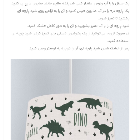
یک سطل را با آب ولرم و مقدار کمی شوینده ملایم مانند صابون مایع پر کنید.
یک پارچه نرم را در آب صابون خیس کنید و آن را به آرامی روی شید پارچه ای
بکشید تا تمیز شود.
شید پارچه ای را با آب تمیز بشویید و آن را به طور کامل خشک کنید.
در صورت لزوم، می‌توانید از یک بخارشوی دستی برای تمیز کردن شید پارچه ای
استفاده کنید.
پس از خشک شدن شید پارچه ای، آن را دوباره به لوستر وصل کنید.