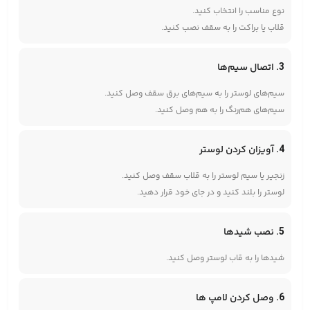
نوع مناسب را انتخاب کنید.
قلاب یا براکت را به سقف نصب کنید.
3. اتصال سیم‌ها
سیم‌های لوستر را به سیم‌های برق سقف وصل کنید.
سیم‌های هم‌رنگ را به هم وصل کنید.
4. آویزان کردن لوستر
زنجیر یا سیم لوستر را به قلاب سقف وصل کنید.
لوستر را بلند کنید و در جای خود قرار دهید.
5. نصب شیدها
شیدها را به قاب لوستر وصل کنید.
6. وصل کردن لامپ ها