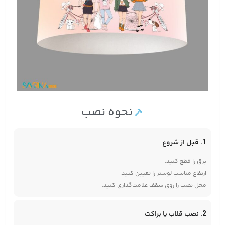
نحوه نصب
1. قبل از شروع
برق را قطع کنید.
ارتفاع مناسب لوستر را تعیین کنید.
محل نصب را روی سقف علامت‌گذاری کنید.
2. نصب قلاب یا براکت