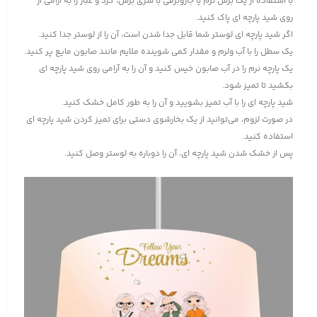
با استفاده از یک برس نرم یا جاروبرقی با سری برس، گرد و غبار را به آرامی از
روی شید پارچه ای پاک کنید.
اگر شید پارچه ای لوستر شما قابل جدا شدن است، آن را از لوستر جدا کنید.
یک سطل را با آب ولرم و مقدار کمی شوینده ملایم مانند صابون مایع پر کنید.
یک پارچه نرم را در آب صابون خیس کنید و آن را به آرامی روی شید پارچه ای
بکشید تا تمیز شود.
شید پارچه ای را با آب تمیز بشویید و آن را به طور کامل خشک کنید.
در صورت لزوم، می‌توانید از یک بخارشوی دستی برای تمیز کردن شید پارچه ای
استفاده کنید.
پس از خشک شدن شید پارچه ای، آن را دوباره به لوستر وصل کنید.