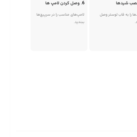
6. وصل کردن لامپ ها
ا را به قاب لوستر وصل
لامپ‌های مناسب را در سرپیچ‌ها
.
ببندید.