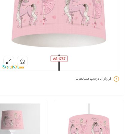
گزارش نادرستی مشخصات