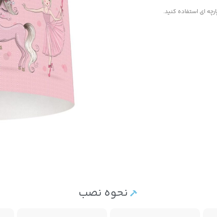
رچه ای استفاده کنید.
نحوه نصب