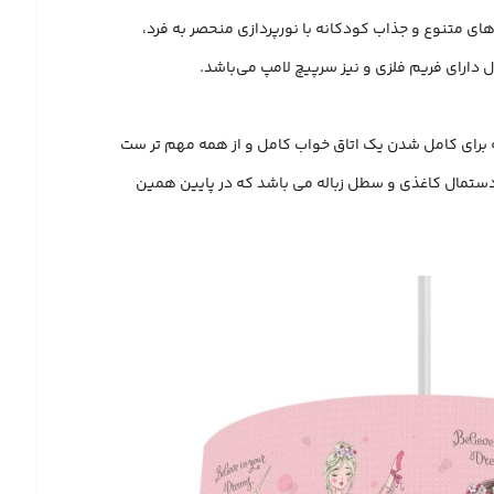
ای متنوع و جذاب کودکانه با نورپردازی منحصر به فرد،
ه برای کامل شدن یک اتاق خواب کامل و از همه مهم تر ست
ای دستمال کاغذی و سطل زباله می باشد که در پایین همین