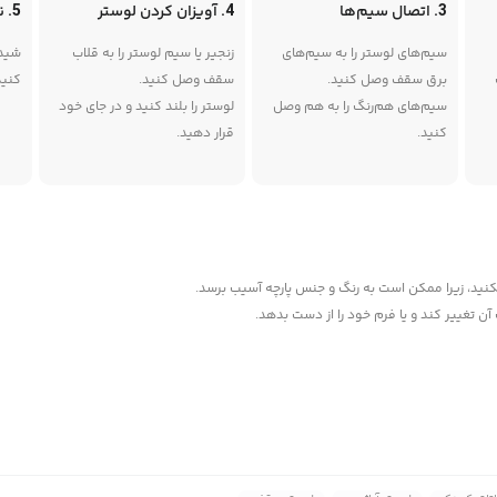
3. اتصال سیم‌ها
4. آویزان کردن لوستر
5. نصب شیدها
سیم‌های لوستر را به سیم‌های
زنجیر یا سیم لوستر را به قلاب
شیده
برق سقف وصل کنید.
سقف وصل کنید.
کنید
سیم‌های هم‌رنگ را به هم وصل
لوستر را بلند کنید و در جای خود
کنید.
قرار دهید.
کنید، زیرا ممکن است به رنگ و جنس پارچه آسیب برسد.
ن تغییر کند و یا فرم خود را از دست بدهد.