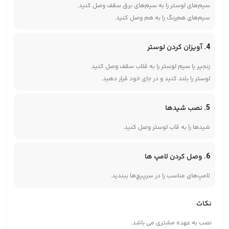
سیم‌های لوستر را به سیم‌های برق سقف وصل کنید.
سیم‌های هم‌رنگ را به هم وصل کنید.
4. آویزان کردن لوستر
زنجیر یا سیم لوستر را به قلاب سقف وصل کنید.
لوستر را بلند کنید و در جای خود قرار دهید.
5. نصب شیدها
شیدها را به قاب لوستر وصل کنید.
6. وصل کردن لامپ ها
لامپ‌های مناسب را در سرپیچ‌ها ببندید.
نکات
نصب به عهده مشتری می باشد.