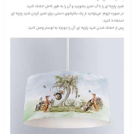
شید پارچه ای را با آب تمیز بشویید و آن را به طور کامل خشک کنید.
در صورت لزوم، می‌توانید از یک بخارشوی دستی برای تمیز کردن شید پارچه ای
استفاده کنید.
پس از خشک شدن شید پارچه ای، آن را دوباره به لوستر وصل کنید.