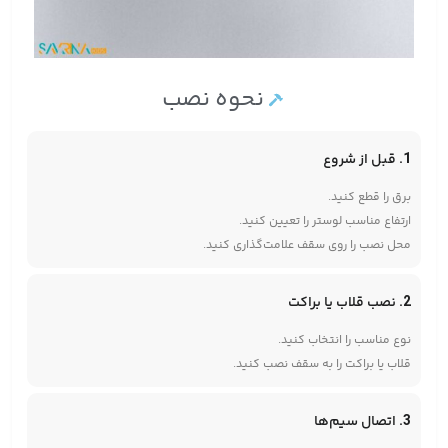
نحوه نصب
1. قبل از شروع
برق را قطع کنید.
ارتفاع مناسب لوستر را تعیین کنید.
محل نصب را روی سقف علامت‌گذاری کنید.
2. نصب قلاب یا براکت
نوع مناسب را انتخاب کنید.
قلاب یا براکت را به سقف نصب کنید.
3. اتصال سیم‌ها