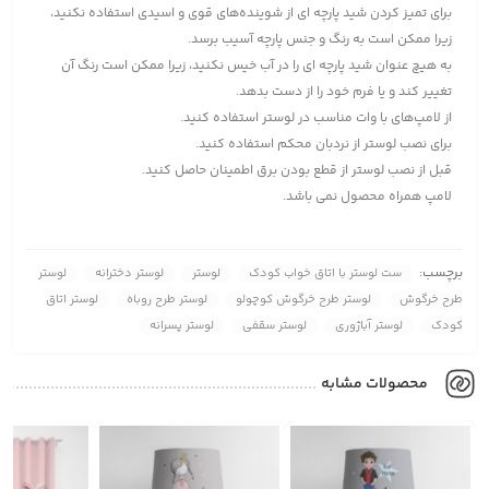
برای تمیز کردن شید پارچه ای از شوینده‌های قوی و اسیدی استفاده نکنید،
زیرا ممکن است به رنگ و جنس پارچه آسیب برسد.
به هیچ عنوان شید پارچه ای را در آب خیس نکنید، زیرا ممکن است رنگ آن
تغییر کند و یا فرم خود را از دست بدهد.
از لامپ‌های با وات مناسب در لوستر استفاده کنید.
برای نصب لوستر از نردبان محکم استفاده کنید.
قبل از نصب لوستر از قطع بودن برق اطمینان حاصل کنید.
لامپ همراه محصول نمی باشد.
برچسب:
ست لوستر با اتاق خواب کودک
لوستر
لوستر دخترانه
لوستر
طرح خرگوش
لوستر طرح خرگوش کوچولو
لوستر طرح روباه
لوستر اتاق
کودک
لوستر آباژوری
لوستر سقفی
لوستر پسرانه
محصولات مشابه