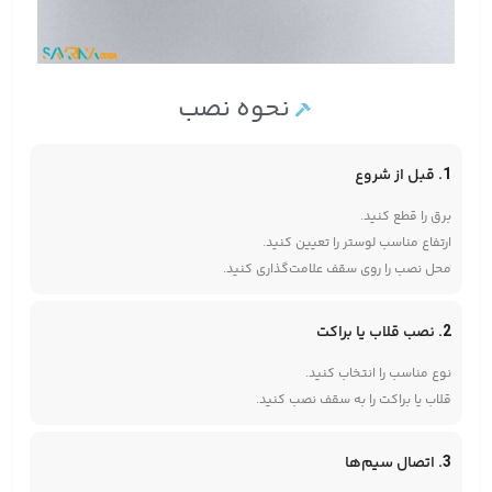
نحوه نصب
1. قبل از شروع
برق را قطع کنید.
ارتفاع مناسب لوستر را تعیین کنید.
محل نصب را روی سقف علامت‌گذاری کنید.
2. نصب قلاب یا براکت
نوع مناسب را انتخاب کنید.
قلاب یا براکت را به سقف نصب کنید.
3. اتصال سیم‌ها