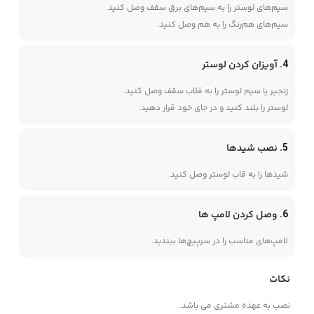
سیم‌های لوستر را به سیم‌های برق سقف وصل کنید.
سیم‌های هم‌رنگ را به هم وصل کنید.
4. آویزان کردن لوستر
زنجیر یا سیم لوستر را به قلاب سقف وصل کنید.
لوستر را بلند کنید و در جای خود قرار دهید.
5. نصب شیدها
شیدها را به قاب لوستر وصل کنید.
6. وصل کردن لامپ ها
لامپ‌های مناسب را در سرپیچ‌ها ببندید.
نکات
نصب به عهده مشتری می باشد.