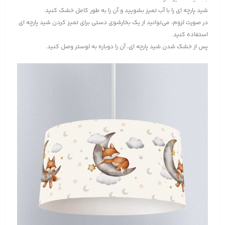
شید پارچه ای را با آب تمیز بشویید و آن را به طور کامل خشک کنید.
در صورت لزوم، می‌توانید از یک بخارشوی دستی برای تمیز کردن شید پارچه ای
استفاده کنید.
پس از خشک شدن شید پارچه ای، آن را دوباره به لوستر وصل کنید.