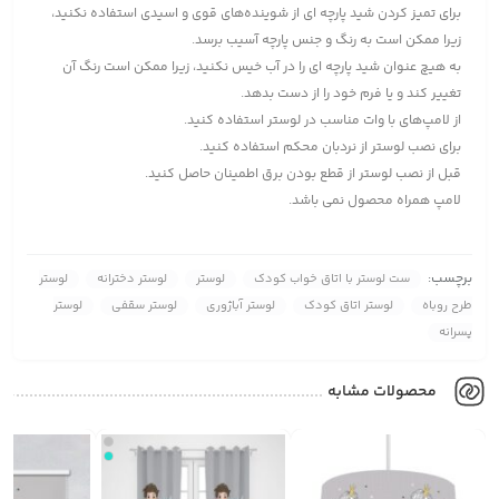
برای تمیز کردن شید پارچه ای از شوینده‌های قوی و اسیدی استفاده نکنید،
زیرا ممکن است به رنگ و جنس پارچه آسیب برسد.
به هیچ عنوان شید پارچه ای را در آب خیس نکنید، زیرا ممکن است رنگ آن
تغییر کند و یا فرم خود را از دست بدهد.
از لامپ‌های با وات مناسب در لوستر استفاده کنید.
برای نصب لوستر از نردبان محکم استفاده کنید.
قبل از نصب لوستر از قطع بودن برق اطمینان حاصل کنید.
لامپ همراه محصول نمی باشد.
برچسب:
ست لوستر با اتاق خواب کودک
لوستر
لوستر دخترانه
لوستر
طرح روباه
لوستر اتاق کودک
لوستر آباژوری
لوستر سقفی
لوستر
پسرانه
محصولات مشابه