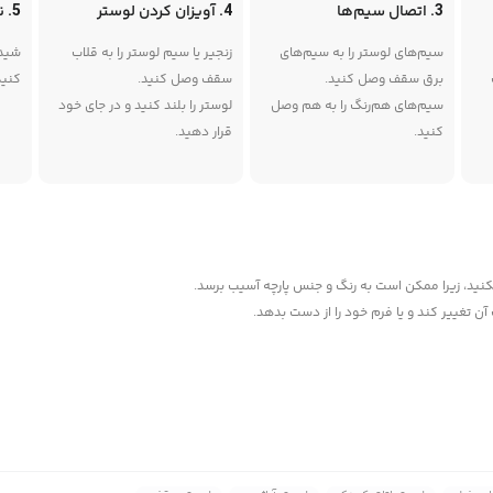
3. اتصال سیم‌ها
4. آویزان کردن لوستر
5. نصب شیدها
سیم‌های لوستر را به سیم‌های
زنجیر یا سیم لوستر را به قلاب
شیده
برق سقف وصل کنید.
سقف وصل کنید.
کنید
سیم‌های هم‌رنگ را به هم وصل
لوستر را بلند کنید و در جای خود
کنید.
قرار دهید.
کنید، زیرا ممکن است به رنگ و جنس پارچه آسیب برسد.
ن تغییر کند و یا فرم خود را از دست بدهد.