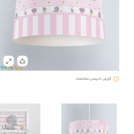
گزارش نادرستی مشخصات