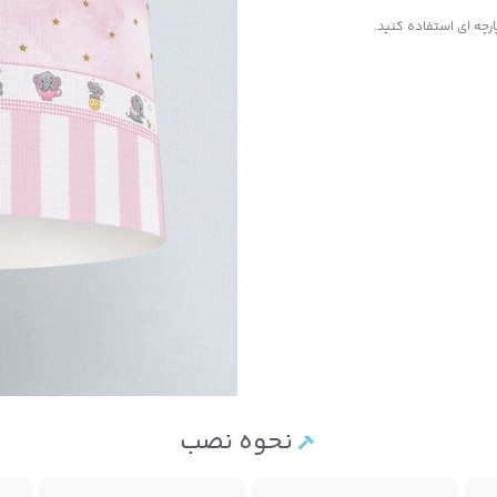
رچه ای استفاده کنید.
نحوه نصب