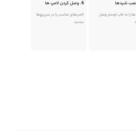
6. وصل کردن لامپ ها
ا را به قاب لوستر وصل
لامپ‌های مناسب را در سرپیچ‌ها
.
ببندید.