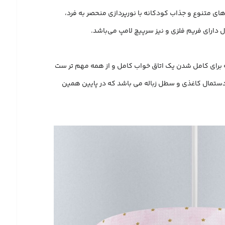
ای متنوع و جذاب کودکانه با نورپردازی منحصر به فرد،
ه برای کامل شدن یک اتاق خواب کامل و از همه مهم تر ست
ای دستمال کاغذی و سطل زباله می باشد که در پایین همین