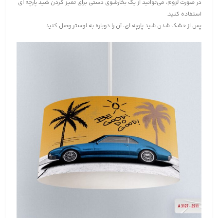
در صورت لزوم، می‌توانید از یک بخارشوی دستی برای تمیز کردن شید پارچه ای
استفاده کنید.
پس از خشک شدن شید پارچه ای، آن را دوباره به لوستر وصل کنید.