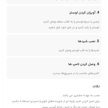
4. آویزان کردن لوستر
زنجیر یا سیم لوستر را به قلاب سقف وصل کنید.
لوستر را بلند کنید و در جای خود قرار دهید.
5. نصب شیدها
شیدها را به قاب لوستر وصل کنید.
6. وصل کردن لامپ ها
لامپ‌های مناسب را در سرپیچ‌ها ببندید.
نکات
نصب به عهده مشتری می باشد.
برای تمیز کردن شید پارچه ای از شوینده‌های قوی و اسیدی استفاده نکنید،
زیرا ممکن است به رنگ و جنس پارچه آسیب برسد.