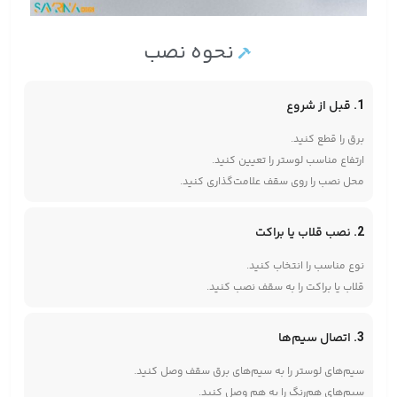
نحوه نصب
1. قبل از شروع
برق را قطع کنید.
ارتفاع مناسب لوستر را تعیین کنید.
محل نصب را روی سقف علامت‌گذاری کنید.
2. نصب قلاب یا براکت
نوع مناسب را انتخاب کنید.
قلاب یا براکت را به سقف نصب کنید.
3. اتصال سیم‌ها
سیم‌های لوستر را به سیم‌های برق سقف وصل کنید.
سیم‌های هم‌رنگ را به هم وصل کنید.