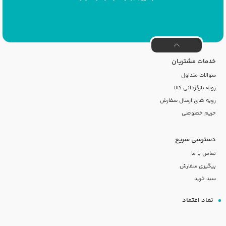
خدمات مشتریان
سوالات متداول
رویه بازگردانی کالا
رویه های ارسال سفارش
حریم خصوصی
دسترسی سریع
تماس با ما
پیگیری سفارش
سبد خرید
نماد اعتماد