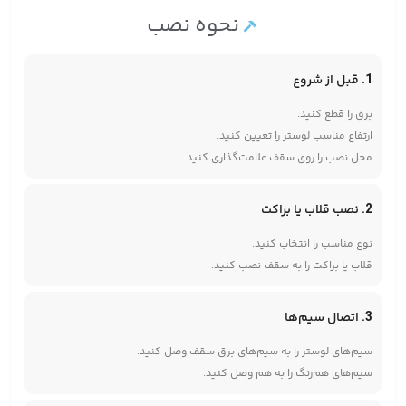
نحوه نصب
1. قبل از شروع
برق را قطع کنید.
ارتفاع مناسب لوستر را تعیین کنید.
محل نصب را روی سقف علامت‌گذاری کنید.
2. نصب قلاب یا براکت
نوع مناسب را انتخاب کنید.
قلاب یا براکت را به سقف نصب کنید.
3. اتصال سیم‌ها
سیم‌های لوستر را به سیم‌های برق سقف وصل کنید.
سیم‌های هم‌رنگ را به هم وصل کنید.