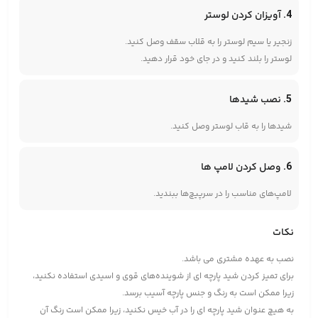
4. آویزان کردن لوستر
زنجیر یا سیم لوستر را به قلاب سقف وصل کنید.
لوستر را بلند کنید و در جای خود قرار دهید.
5. نصب شیدها
شیدها را به قاب لوستر وصل کنید.
6. وصل کردن لامپ ها
لامپ‌های مناسب را در سرپیچ‌ها ببندید.
نکات
نصب به عهده مشتری می باشد.
برای تمیز کردن شید پارچه ای از شوینده‌های قوی و اسیدی استفاده نکنید،
زیرا ممکن است به رنگ و جنس پارچه آسیب برسد.
به هیچ عنوان شید پارچه ای را در آب خیس نکنید، زیرا ممکن است رنگ آن