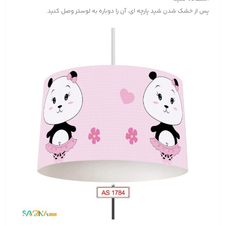
پس از خشک شدن شید پارچه ای، آن را دوباره به لوستر وصل کنید.