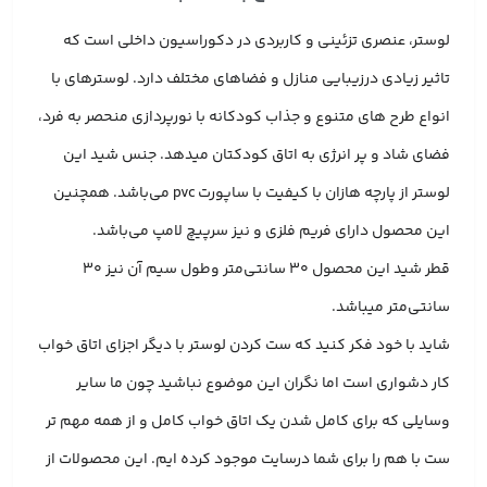
لوستر، عنصری تزئینی و کاربردی در دکوراسیون داخلی است که
تاثیر زیادی درزیبایی منازل و فضاهای مختلف دارد. لوسترهای با
انواع طرح های متنوع و جذاب کودکانه با نورپردازی منحصر به فرد،
فضای شاد و پر انرژی به اتاق کودکتان میدهد. جنس شید این
لوستر از پارچه هازان با کیفیت با ساپورت pvc می‌باشد. همچنین
این محصول دارای فریم فلزی و نیز سرپیچ لامپ می‌باشد.
قطر شید این محصول 30 سانتی‌متر وطول سیم آن نیز 30
سانتی‌متر میباشد.
شاید با خود فکر کنید که ست کردن لوستر با دیگر اجزای اتاق خواب
کار دشواری است اما نگران این موضوع نباشید چون ما سایر
وسایلی که برای کامل شدن یک اتاق خواب کامل و از همه مهم تر
ست با هم را برای شما درسایت موجود کرده ایم. این محصولات از