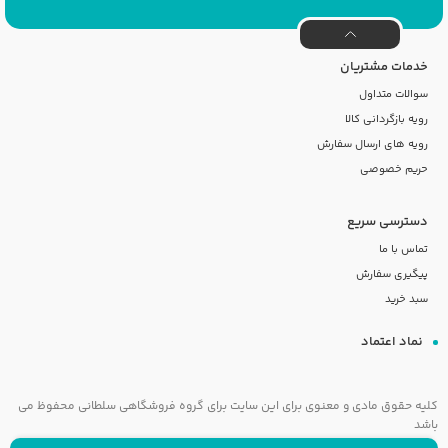
خدمات مشتریان
سوالات متداول
رویه بازگردانی کالا
رویه های ارسال سفارش
حریم خصوصی
دسترسی سریع
تماس با ما
پیگیری سفارش
سبد خرید
نماد اعتماد
کلیه حقوق مادی و معنوی برای این سایت برای گروه فروشگاهی سلطانی محفوظ می
باشد