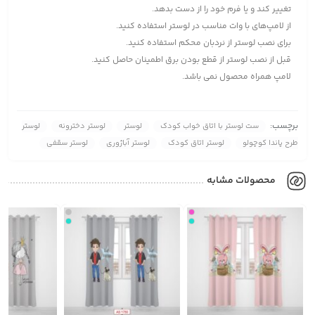
تغییر کند و یا فرم خود را از دست بدهد.
از لامپ‌های با وات مناسب در لوستر استفاده کنید.
برای نصب لوستر از نردبان محکم استفاده کنید.
قبل از نصب لوستر از قطع بودن برق اطمینان حاصل کنید.
لامپ همراه محصول نمی باشد.
برچسب:
ست لوستر با اتاق خواب کودک
لوستر
لوستر دخترونه
لوستر
طرح پاندا کوچولو
لوستر اتاق کودک
لوستر آباژوری
لوستر سقفی
محصولات مشابه