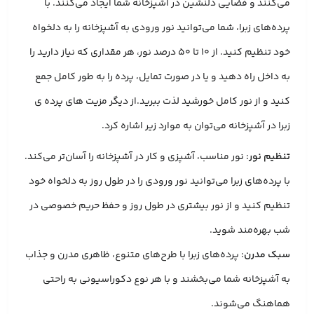
می‌کنند و فضایی دلنشین در آشپزخانه شما ایجاد می‌کنند. با
پرده‌های زبرا، شما می‌توانید نور ورودی به آشپزخانه را به دلخواه
خود تنظیم کنید. از 10 تا 50 درصد نور، هر مقداری که نیاز دارید را
به داخل راه دهید و یا در صورت تمایل، پرده را به طور کامل جمع
کنید و از نور کامل خورشید لذت ببرید.از دیگر مزیت های پرده ی
زبرا در آشپزخانه می‌توان به موارد زیر اشاره کرد.
تنظیم نور
: نور مناسب، آشپزی و کار در آشپزخانه را آسان‌تر می‌کند.
با پرده‌های زبرا می‌توانید نور ورودی را در طول روز به دلخواه خود
تنظیم کنید و از نور بیشتری در طول روز و حفظ حریم خصوصی در
شب بهره‌مند شوید.
سبک مدرن
: پرده‌های زبرا با طرح‌های متنوع، ظاهری مدرن و جذاب
به آشپزخانه شما می‌بخشند و با هر نوع دکوراسیونی به راحتی
هماهنگ می‌شوند.