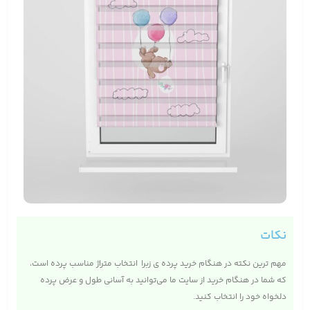
نکات
مهم ترین نکته در هنگام خرید پرده ی زبرا انتخاب متراژ مناسب پرده است،
که شما در هنگام خرید از سایت ما می‌توانید به آسانی طول و عرض پرده
دلخواه خود را انتخاب کنید.