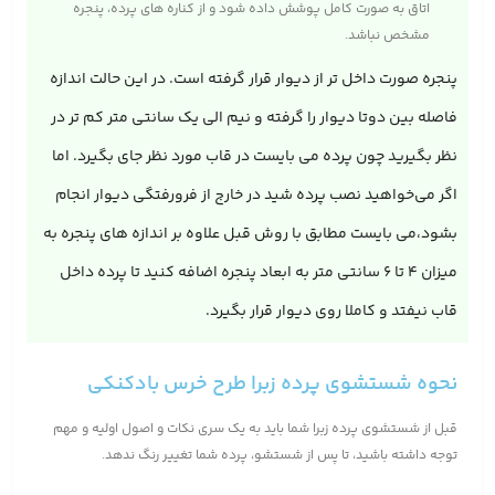
اتاق به صورت کامل پوشش داده شود و از کناره های پرده، پنجره
مشخص نباشد.
پنجره صورت داخل تر از دیوار قرار گرفته است. در این حالت اندازه
فاصله بین دوتا دیوار را گرفته و نیم الی یک سانتی متر کم تر در
نظر بگیرید چون پرده می بایست در قاب مورد نظر جای بگیرد. اما
اگر می‌خواهید نصب پرده شید در خارج از فرورفتگی دیوار انجام
بشود،می بایست مطابق با روش قبل علاوه بر اندازه های پنجره به
میزان 4 تا 6 سانتی متر به ابعاد پنجره اضافه کنید تا پرده داخل
قاب نیفتد و کاملا روی دیوار قرار بگیرد.
نحوه شستشوی پرده زبرا طرح خرس بادکنکی
قبل از شستشوی پرده زبرا شما باید به یک سری نکات و اصول اولیه و مهم
توجه داشته باشید، تا پس از شستشو، پرده شما تغییر رنگ ندهد.