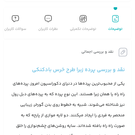
توضیحات
توضیحات تکمیلی
نظرات کاربران
سوالات کاربران
نقد و بررسی اجمالی
نقد و بررسی پرده زبرا طرح خرس بادکنکی
یکی از محبوب‌ترین پرده‌ها در دنیای دکوراسیون امروز، پرده‌های
راه راه یا همان زبرا هستند. این نوع پرده که به پرده‌های دبل رول
نیز شناخته می‌شوند، شبیه به خطوط روی بدن گورخر، زیبایی
منحصر به فردی را ایجاد میکنند. دو لایه موازی از پارچه که به
صورت راه راه بافته شده‌اند، سایه روشن‌های چشم‌نوازی را خلق