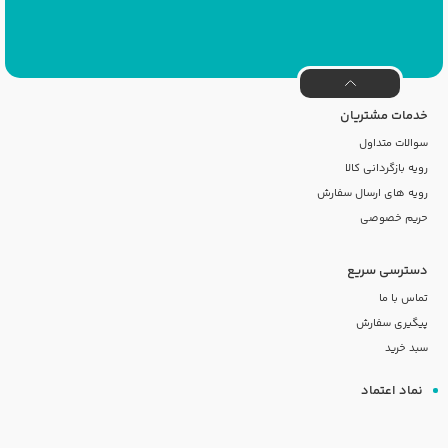
خدمات مشتریان
سوالات متداول
رویه بازگردانی کالا
رویه های ارسال سفارش
حریم خصوصی
دسترسی سریع
تماس با ما
پیگیری سفارش
سبد خرید
نماد اعتماد