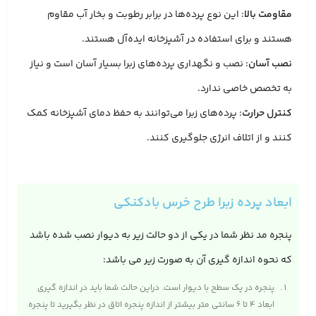
مقاومت بالا
: این نوع پرده‌ها در برابر رطوبت و بخار آب مقاوم
هستند و برای استفاده در آشپزخانه ایده‌آل هستند.
نصب آسان
: نصب و نگهداری پرده‌های زبرا بسیار آسان است و نیاز
به تخصص خاصی ندارد.
کنترل حرارت
: پرده‌های زبرا می‌توانند به حفظ دمای آشپزخانه کمک
کنند و از اتلاف انرژی جلوگیری کنند.
ابعاد پرده زبرا طرح خرس بادکنکی
پنجره مد نظر شما در یکی از دو حالت زیر به دیوار نصب شده باشد
که نحوه اندازه گیری آن به صورت زیر می باشد:
پنجره در یک سطح با دیوار است. دراین حالت شما باید در اندازه‌ گیری
ابعاد ۴ تا ۶ سانتی متر بیشتر از اندازه پنجره اتاق در نظر بگیرید تا پنجره