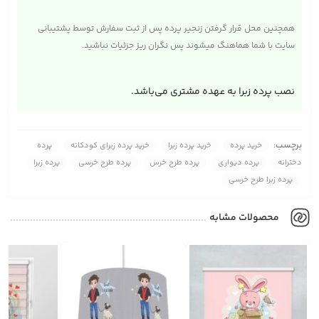
همچنین محل قرار گرفتن زنجیر پرده پس از ثبت سفارش توسط پشتیبانی
سایت با شما هماهنگ میشوند پس نگران ریز جزئیات نباشید.
نصب پرده زبرا به عهده مشتری می‌باشد.
برچسب:
خرید پرده
خرید پرده زبرا
خرید پرده زبرای کودکانه
پرده
دخترانه
پرده دیواری
پرده طرح خرس
پرده طرح خرسی
پرده زبرا
پرده زبرا طرح خرسی
محصولات مشابه