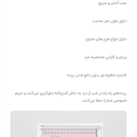
نصب آسان و سریع
دارای طول عمر مناسب
دارای انواع طرح های متنوع
زیبای و کارایی منحصربه فرد
قابلیت تنظیم نور بدون جمع شدن پرده
پرده‌های راه راه در شب از دید به داخل آشپزخانه جلوگیری می‌کنند و حریم
خصوصی شما را حفظ می‌کنند.