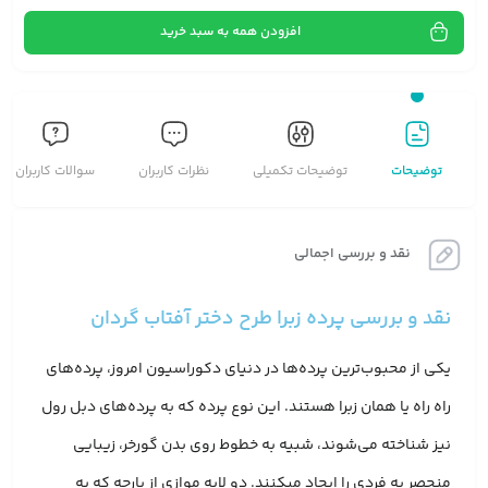
افزودن همه به سبد خرید
توضیحات
توضیحات تکمیلی
نظرات کاربران
سوالات کاربران
نقد و بررسی اجمالی
نقد و بررسی پرده زبرا طرح دختر آفتاب گردان
یکی از محبوب‌ترین پرده‌ها در دنیای دکوراسیون امروز، پرده‌های
راه راه یا همان زبرا هستند. این نوع پرده که به پرده‌های دبل رول
نیز شناخته می‌شوند، شبیه به خطوط روی بدن گورخر، زیبایی
منحصر به فردی را ایجاد میکنند. دو لایه موازی از پارچه که به