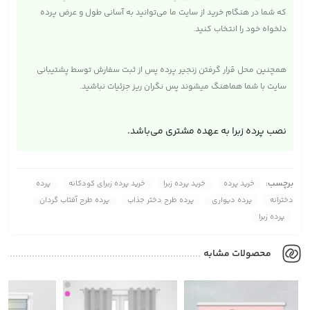
که شما در هنگام خرید از سایت ما می‌توانید به آسانی طول و عرض پرده
دلخواه خود را انتخاب کنید.
همچنین محل قرار گرفتن زنجیر پرده پس از ثبت سفارش توسط پشتیبانی
سایت با شما هماهنگ میشوند پس نگران ریز جزئیات نباشید.
نصب پرده زبرا به عهده مشتری می‌باشد.
برچسب:
خرید پرده
خرید پرده زبرا
خرید پرده زبرای کودکانه
پرده
دخترانه
پرده دیواری
پرده طرح دختر جذاب
پرده طرح آفتاب گردان
پرده زبرا
محصولات مشابه