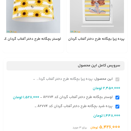
پرده زبرا بچگانه طرح دختر آفتاب گردان کد A2774
لوستر بچگانه طرح دختر آفتاب گردان کد A2774
1,528,000
2,450,000
انتخاب
تومان
تومان
گزینه
سرویس کامل این محصول
این محصول:
پرده زبرا بچگانه طرح دختر آفتاب گردان کد A2774
-
2,450,000
تومان
لوستر بچگانه طرح دختر آفتاب گردان کد A2774
1,528,000
تومان
-
پرده شید بچگانه طرح دختر آفتاب گردان کد A2774
-
1,448,000
تومان
5,426,000
تومان
برای
3
مورد