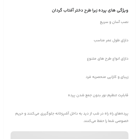
ویژگی های پرده زبرا طرح دختر آفتاب گردان
نصب آسان و سریع
دارای طول عمر مناسب
دارای انواع طرح های متنوع
زیبای و کارایی منحصربه فرد
قابلیت تنظیم نور بدون جمع شدن پرده
پرده‌های راه راه در شب از دید به داخل آشپزخانه جلوگیری می‌کنند و حریم
خصوصی شما را حفظ می‌کنند.