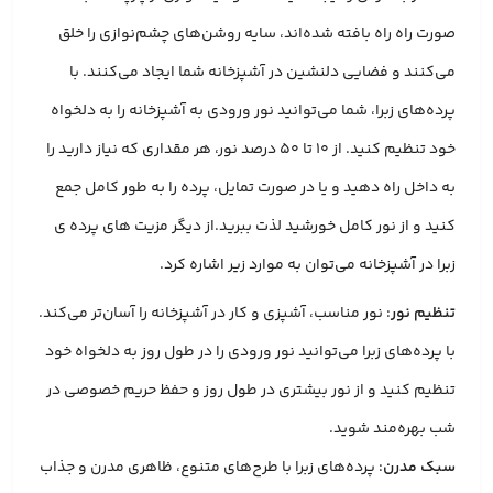
صورت راه راه بافته شده‌اند، سایه روشن‌های چشم‌نوازی را خلق
می‌کنند و فضایی دلنشین در آشپزخانه شما ایجاد می‌کنند. با
پرده‌های زبرا، شما می‌توانید نور ورودی به آشپزخانه را به دلخواه
خود تنظیم کنید. از 10 تا 50 درصد نور، هر مقداری که نیاز دارید را
به داخل راه دهید و یا در صورت تمایل، پرده را به طور کامل جمع
کنید و از نور کامل خورشید لذت ببرید.از دیگر مزیت های پرده ی
زبرا در آشپزخانه می‌توان به موارد زیر اشاره کرد.
تنظیم نور
: نور مناسب، آشپزی و کار در آشپزخانه را آسان‌تر می‌کند.
با پرده‌های زبرا می‌توانید نور ورودی را در طول روز به دلخواه خود
تنظیم کنید و از نور بیشتری در طول روز و حفظ حریم خصوصی در
شب بهره‌مند شوید.
سبک مدرن
: پرده‌های زبرا با طرح‌های متنوع، ظاهری مدرن و جذاب