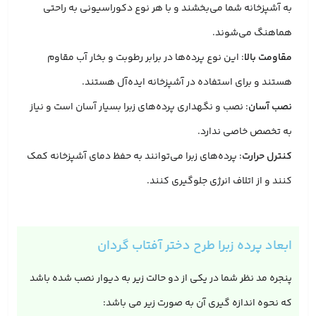
به آشپزخانه شما می‌بخشند و با هر نوع دکوراسیونی به راحتی
هماهنگ می‌شوند.
مقاومت بالا
: این نوع پرده‌ها در برابر رطوبت و بخار آب مقاوم
هستند و برای استفاده در آشپزخانه ایده‌آل هستند.
نصب آسان
: نصب و نگهداری پرده‌های زبرا بسیار آسان است و نیاز
به تخصص خاصی ندارد.
کنترل حرارت
: پرده‌های زبرا می‌توانند به حفظ دمای آشپزخانه کمک
کنند و از اتلاف انرژی جلوگیری کنند.
ابعاد پرده زبرا طرح دختر آفتاب گردان
پنجره مد نظر شما در یکی از دو حالت زیر به دیوار نصب شده باشد
که نحوه اندازه گیری آن به صورت زیر می باشد: