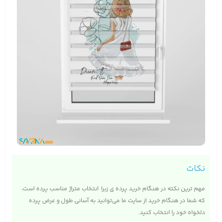
نکات
مهم ترین نکته در هنگام خرید پرده ی زبرا انتخاب متراژ مناسب پرده است،
که شما در هنگام خرید از سایت ما می‌توانید به آسانی طول و عرض پرده
دلخواه خود را انتخاب کنید.