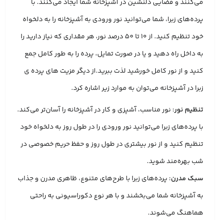
می‌کنند و فضایی دلنشین در آشپزخانه شما ایجاد می‌کنند. با
پرده‌های زبرا، شما می‌توانید نور ورودی به آشپزخانه را به دلخواه
خود تنظیم کنید. از 10 تا 50 درصد نور، هر مقداری که نیاز دارید را
به داخل راه دهید و یا در صورت تمایل، پرده را به طور کامل جمع
کنید و از نور کامل خورشید لذت ببرید.از دیگر مزیت های پرده ی
زبرا در آشپزخانه می‌توان به موارد زیر اشاره کرد.
تنظیم نور
: نور مناسب، آشپزی و کار در آشپزخانه را آسان‌تر می‌کند.
با پرده‌های زبرا می‌توانید نور ورودی را در طول روز به دلخواه خود
تنظیم کنید و از نور بیشتری در طول روز و حفظ حریم خصوصی در
شب بهره‌مند شوید.
سبک مدرن
: پرده‌های زبرا با طرح‌های متنوع، ظاهری مدرن و جذاب
به آشپزخانه شما می‌بخشند و با هر نوع دکوراسیونی به راحتی
هماهنگ می‌شوند.