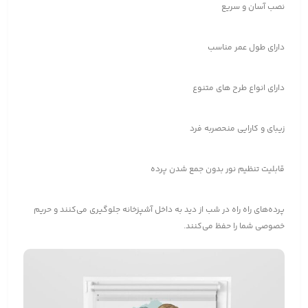
نصب آسان و سریع
دارای طول عمر مناسب
دارای انواع طرح های متنوع
زیبای و کارایی منحصربه فرد
قابلیت تنظیم نور بدون جمع شدن پرده
پرده‌های راه راه در شب از دید به داخل آشپزخانه جلوگیری می‌کنند و حریم
خصوصی شما را حفظ می‌کنند.