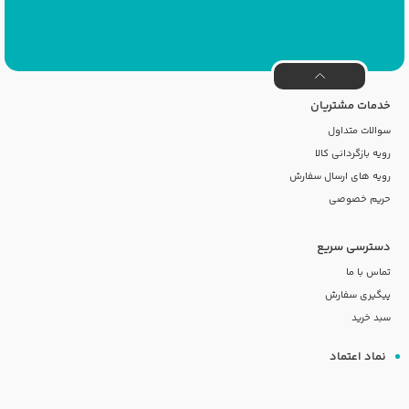
خدمات مشتریان
سوالات متداول
رویه بازگردانی کالا
رویه های ارسال سفارش
حریم خصوصی
دسترسی سریع
تماس با ما
پیگیری سفارش
سبد خرید
نماد اعتماد