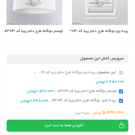
پرده زبرا بچگانه طرح دختر زیبا کد A3041
لوستر بچگانه طرح دختر زیبا کد A3041
1,528,000
2,450,000
انتخاب
تومان
تومان
گزینه
سرویس کامل این محصول
این محصول:
پرده زبرا بچگانه طرح دختر زیبا کد A3041
-
2,450,000
تومان
لوستر بچگانه طرح دختر زیبا کد A3041
1,528,000
تومان
-
پرده شید بچگانه طرح دختر زیبا کد A3041
1,448,000
تومان
-
5,426,000
تومان
برای
3
مورد
افزودن همه به سبد خرید