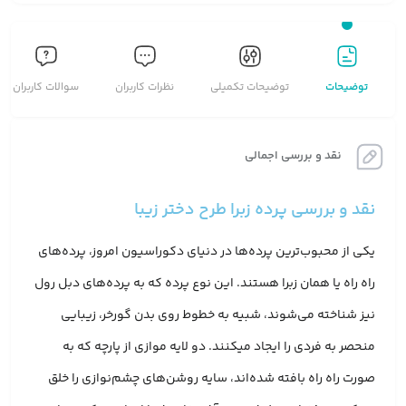
توضیحات
توضیحات تکمیلی
نظرات کاربران
سوالات کاربران
نقد و بررسی اجمالی
نقد و بررسی پرده زبرا طرح دختر زیبا
یکی از محبوب‌ترین پرده‌ها در دنیای دکوراسیون امروز، پرده‌های
راه راه یا همان زبرا هستند. این نوع پرده که به پرده‌های دبل رول
نیز شناخته می‌شوند، شبیه به خطوط روی بدن گورخر، زیبایی
منحصر به فردی را ایجاد میکنند. دو لایه موازی از پارچه که به
صورت راه راه بافته شده‌اند، سایه روشن‌های چشم‌نوازی را خلق