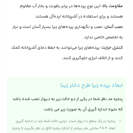
مقاومت بالا
: این نوع پرده‌ها در برابر رطوبت و بخار آب مقاوم
هستند و برای استفاده در آشپزخانه ایده‌آل هستند.
نصب آسان
: نصب و نگهداری پرده‌های زبرا بسیار آسان است و نیاز
به تخصص خاصی ندارد.
کنترل حرارت
: پرده‌های زبرا می‌توانند به حفظ دمای آشپزخانه کمک
کنند و از اتلاف انرژی جلوگیری کنند.
ابعاد پرده زبرا طرح دختر زیبا
پنجره مد نظر شما در یکی از دو حالت زیر به دیوار نصب شده باشد
که نحوه اندازه گیری آن به صورت زیر می باشد:
پنجره در یک سطح با دیوار است. دراین حالت شما باید در اندازه‌ گیری
ابعاد ۴ تا ۶ سانتی متر بیشتر از اندازه پنجره اتاق در نظر بگیرید تا پنجره