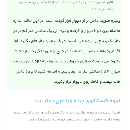
اتاق به صورت کامل پوشش داده شود و از کناره های پرده، پنجره
مشخص نباشد.
پنجره صورت داخل تر از دیوار قرار گرفته است. در این حالت اندازه
فاصله بین دوتا دیوار را گرفته و نیم الی یک سانتی متر کم تر در
نظر بگیرید چون پرده می بایست در قاب مورد نظر جای بگیرد. اما
اگر می‌خواهید نصب پرده شید در خارج از فرورفتگی دیوار انجام
بشود،می بایست مطابق با روش قبل علاوه بر اندازه های پنجره به
میزان 4 تا 6 سانتی متر به ابعاد پنجره اضافه کنید تا پرده داخل
قاب نیفتد و کاملا روی دیوار قرار بگیرد.
نحوه شستشوی پرده زبرا طرح دختر زیبا
قبل از شستشوی پرده زبرا شما باید به یک سری نکات و اصول اولیه و مهم
توجه داشته باشید، تا پس از شستشو، پرده شما تغییر رنگ ندهد.