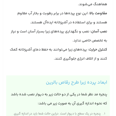
هماهنگ می‌شوند.
مقاومت بالا
: این نوع پرده‌ها در برابر رطوبت و بخار آب مقاوم
هستند و برای استفاده در آشپزخانه ایده‌آل هستند.
نصب آسان
: نصب و نگهداری پرده‌های زبرا بسیار آسان است و نیاز
به تخصص خاصی ندارد.
کنترل حرارت
: پرده‌های زبرا می‌توانند به حفظ دمای آشپزخانه کمک
کنند و از اتلاف انرژی جلوگیری کنند.
ابعاد پرده زبرا طرح رقاص بالرین
پنجره مد نظر شما در یکی از دو حالت زیر به دیوار نصب شده باشد
که نحوه اندازه گیری آن به صورت زیر می باشد:
پنجره در یک سطح با دیوار است. دراین حالت شما باید در اندازه‌ گیری