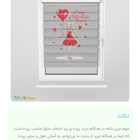
نکات
مهم ترین نکته در هنگام خرید پرده ی زبرا انتخاب متراژ مناسب پرده است،
که شما در هنگام خرید از سایت ما می‌توانید به آسانی طول و عرض پرده