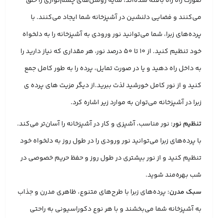
صورت راه راه بافته شده‌اند، سایه روشن‌های چشم‌نوازی را خلق
می‌کنند و فضایی دلنشین در آشپزخانه شما ایجاد می‌کنند. با
پرده‌های زبرا، شما می‌توانید نور ورودی به آشپزخانه را به دلخواه
خود تنظیم کنید. از 10 تا 50 درصد نور، هر مقداری که نیاز دارید را
به داخل راه دهید و یا در صورت تمایل، پرده را به طور کامل جمع
کنید و از نور کامل خورشید لذت ببرید.از دیگر مزیت های پرده ی
زبرا در آشپزخانه می‌توان به موارد زیر اشاره کرد.
تنظیم نور
: نور مناسب، آشپزی و کار در آشپزخانه را آسان‌تر می‌کند.
با پرده‌های زبرا می‌توانید نور ورودی را در طول روز به دلخواه خود
تنظیم کنید و از نور بیشتری در طول روز و حفظ حریم خصوصی در
شب بهره‌مند شوید.
سبک مدرن
: پرده‌های زبرا با طرح‌های متنوع، ظاهری مدرن و جذاب
به آشپزخانه شما می‌بخشند و با هر نوع دکوراسیونی به راحتی