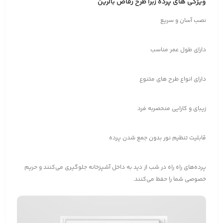
ویژگی های پرده زبرا طرح رقاص بالرین
نصب آسان و سریع
دارای طول عمر مناسب
دارای انواع طرح های متنوع
زیبای و کارایی منحصربه فرد
قابلیت تنظیم نور بدون جمع شدن پرده
پرده‌های راه راه در شب از دید به داخل آشپزخانه جلوگیری می‌کنند و حریم
خصوصی شما را حفظ می‌کنند.