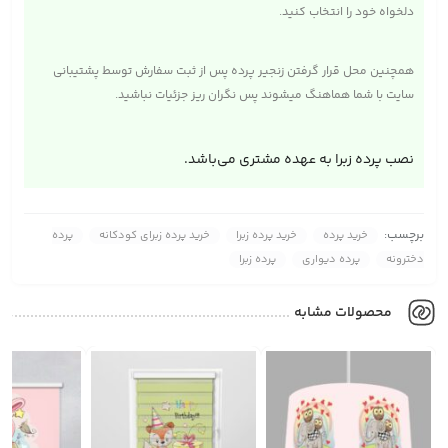
دلخواه خود را انتخاب کنید.
همچنین محل قرار گرفتن زنجیر پرده پس از ثبت سفارش توسط پشتیبانی
سایت با شما هماهنگ میشوند پس نگران ریز جزئیات نباشید.
نصب پرده زبرا به عهده مشتری می‌باشد.
برچسب:
خرید پرده
خرید پرده زبرا
خرید پرده زبرای کودکانه
پرده
دخترونه
پرده دیواری
پرده زبرا
محصولات مشابه