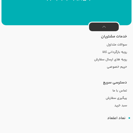
خدمات مشتریان
سوالات متداول
رویه بازگردانی کالا
رویه های ارسال سفارش
حریم خصوصی
دسترسی سریع
تماس با ما
پیگیری سفارش
سبد خرید
نماد اعتماد