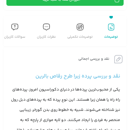
توضیحات
توضیحات تکمیلی
نظرات کاربران
سوالات کاربران
نقد و بررسی اجمالی
نقد و بررسی پرده زبرا طرح رقاص بالرین
یکی از محبوب‌ترین پرده‌ها در دنیای دکوراسیون امروز، پرده‌های
راه راه یا همان زبرا هستند. این نوع پرده که به پرده‌های دبل رول
نیز شناخته می‌شوند، شبیه به خطوط روی بدن گورخر، زیبایی
منحصر به فردی را ایجاد میکنند. دو لایه موازی از پارچه که به