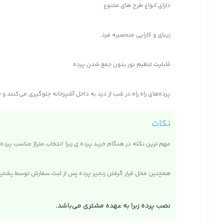
دارای انواع طرح های متنوع
زیبای و کارایی منحصربه فرد
قابلیت تنظیم نور بدون جمع شدن پرده
پرده‌های راه راه در شب از دید به داخل آشپزخانه جلوگیری می‌کنند 
نکات
مهم ترین نکته در هنگام خرید پرده ی زبرا انتخاب متراژ مناسب پرده 
همچنین محل قرار گرفتن زنجیر پرده پس از ثبت سفارش توسط پشتیبا
نصب پرده زبرا به عهده مشتری می‌باشد.