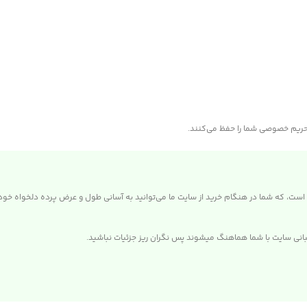
و حریم خصوصی شما را حفظ می‌کنند.
است، که شما در هنگام خرید از سایت ما می‌توانید به آسانی طول و عرض پرده دلخواه خود ر
نی سایت با شما هماهنگ میشوند پس نگران ریز جزئیات نباشید.