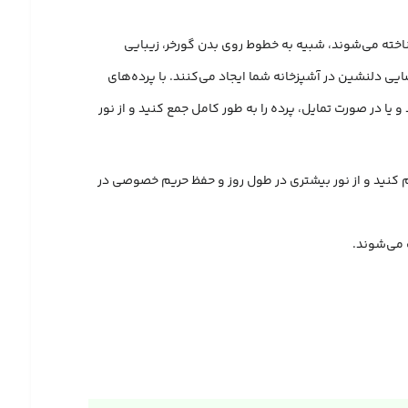
شناخته می‌شوند، شبیه به خطوط روی بدن گورخر، زیبایی
ضایی دلنشین در آشپزخانه شما ایجاد می‌کنند. با پرده‌های
ر مقداری که نیاز دارید را به داخل راه دهید و یا در صورت تمایل، پرده را به طور کامل جمع کنید و از نور
نظیم کنید و از نور بیشتری در طول روز و حفظ حریم خصوصی در
 می‌شوند.