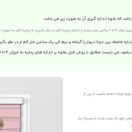
باشد که نحوه اندازه گیری آن به صورت زیر می باشد:
 های پرده، پنجره مشخص نباشد.
ندازه فاصله بین دوتا دیوار را گرفته و نیم الی یک سانتی متر کم تر در نظر بگی
مهم توجه داشته باشید، تا پس از
ر همان طور که نصب شده به وسیله یک
.