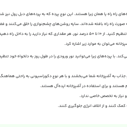
‌های راه راه یا همان زبرا هستند. این نوع پرده که به پرده‌های دبل رول نیز 
به صورت راه راه بافته شده‌اند، سایه روشن‌های چشم‌نوازی را خلق می‌کنند و ف
زبرا، شما می‌توانید نور ورودی به آشپزخانه را به دلخواه خود تنظیم کنید. از 10 تا 50 درصد نور، ه
خانه می‌توان به موارد زیر اشاره کرد.
 می‌کند. با پرده‌های زبرا می‌توانید نور ورودی را در طول روز به دلخواه خود ت
 و جذاب به آشپزخانه شما می‌بخشند و با هر نوع دکوراسیونی به راحتی هماهنگ
وم هستند و برای استفاده در آشپزخانه ایده‌آل هستند.
و نیاز به تخصص خاصی ندارد.
 کمک کنند و از اتلاف انرژی جلوگیری کنند.