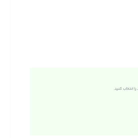
ا انتخاب کنید.