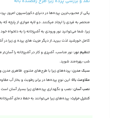
نقد و بررسی پرده زبرا طرح رقصنده باله
یکی از محبوب‌ترین پرده‌ها در دنیای دکوراسیون امروز، پرده
منحصر به فردی را ایجاد میکنند. دو لایه موازی از پارچه که 
کامل خورشید لذت ببرید.از دیگر مزیت های پرده ی زبرا در آشپز
تنظیم نور
: نور مناسب، آشپزی و کار در آشپزخانه را آسان‌تر
شب بهره‌مند شوید.
سبک مدرن
: پرده‌های زبرا با طرح‌های متنوع، ظاهری مدرن
مقاومت بالا
: این نوع پرده‌ها در برابر رطوبت و بخار آب مقا
نصب آسان
: نصب و نگهداری پرده‌های زبرا بسیار آسان است 
کنترل حرارت
: پرده‌های زبرا می‌توانند به حفظ دمای آشپزخانه