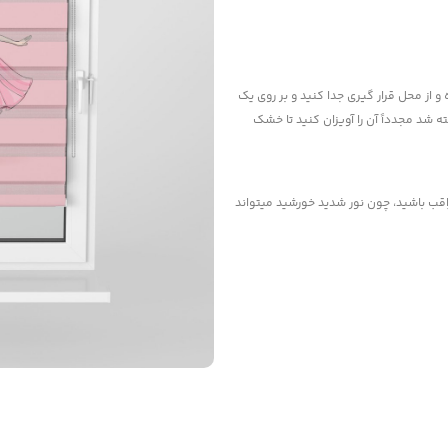
و از محل قرار گیری جدا کنید و بر روی یک
 شد مجدداً آن را آویزان کنید تا خشک
راقب باشید، چون نور شدید خورشید میتواند