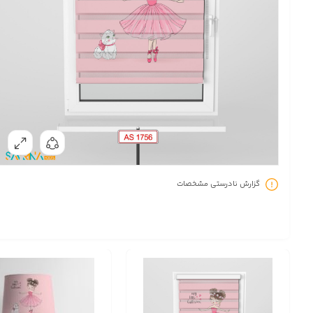
گزارش نادرستی مشخصات