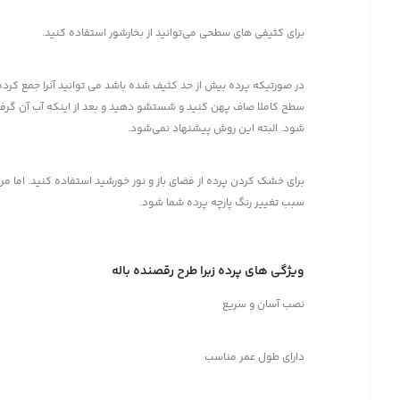
برای کثیفی های سطحی می‌توانید از بخارشور استفاده کنید.
در صورتیکه پرده بیش از حد کثیف شده باشد می توانید آنرا جمع کرده 
سطح کاملا صاف پهن کنید و شستشو دهید و بعد از اینکه آب آن گرفته
شود. البته این روش پیشنهاد نمی‌شود.
برای خشک کردن پرده از فضای باز و نور خورشید استفاده کنید. اما م
سبب تغییر رنگ پارچه پرده شما شود.
ویژگی های پرده زبرا طرح رقصنده باله
نصب آسان و سریع
دارای طول عمر مناسب