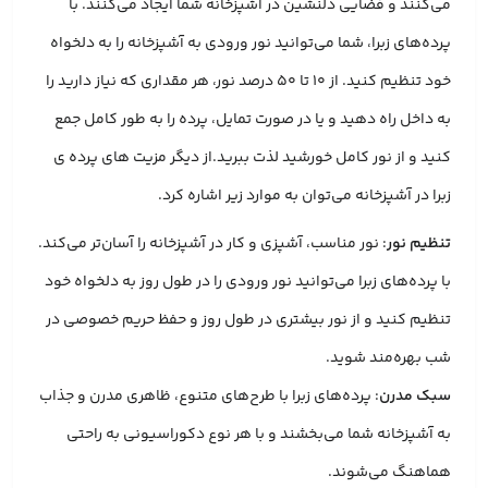
می‌کنند و فضایی دلنشین در آشپزخانه شما ایجاد می‌کنند. با
پرده‌های زبرا، شما می‌توانید نور ورودی به آشپزخانه را به دلخواه
خود تنظیم کنید. از 10 تا 50 درصد نور، هر مقداری که نیاز دارید را
به داخل راه دهید و یا در صورت تمایل، پرده را به طور کامل جمع
کنید و از نور کامل خورشید لذت ببرید.از دیگر مزیت های پرده ی
زبرا در آشپزخانه می‌توان به موارد زیر اشاره کرد.
تنظیم نور
: نور مناسب، آشپزی و کار در آشپزخانه را آسان‌تر می‌کند.
با پرده‌های زبرا می‌توانید نور ورودی را در طول روز به دلخواه خود
تنظیم کنید و از نور بیشتری در طول روز و حفظ حریم خصوصی در
شب بهره‌مند شوید.
سبک مدرن
: پرده‌های زبرا با طرح‌های متنوع، ظاهری مدرن و جذاب
به آشپزخانه شما می‌بخشند و با هر نوع دکوراسیونی به راحتی
هماهنگ می‌شوند.