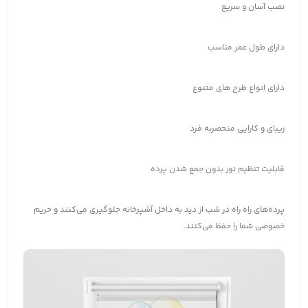
نصب آسان و سریع
دارای طول عمر مناسب
دارای انواع طرح های متنوع
زیبای و کارایی منحصربه فرد
قابلیت تنظیم نور بدون جمع شدن پرده
پرده‌های راه راه در شب از دید به داخل آشپزخانه جلوگیری می‌کنند و حریم
خصوصی شما را حفظ می‌کنند.