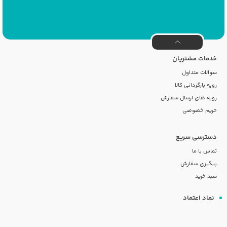
خدمات مشتریان
سوالات متداول
رویه بازگردانی کالا
رویه های ارسال سفارش
حریم خصوصی
دسترسی سریع
تماس با ما
پیگیری سفارش
سبد خرید
نماد اعتماد