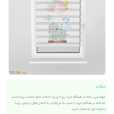
نکات
مهم ترین نکته در هنگام خرید پرده ی زبرا انتخاب متراژ مناسب پرده است،
که شما در هنگام خرید از سایت ما می‌توانید به آسانی طول و عرض پرده
دلخواه خود را انتخاب کنید.