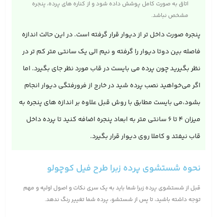
اتاق به صورت کامل پوشش داده شود و از کناره های پرده، پنجره
مشخص نباشد.
پنجره صورت داخل تر از دیوار قرار گرفته است. در این حالت اندازه
فاصله بین دوتا دیوار را گرفته و نیم الی یک سانتی متر کم تر در
نظر بگیرید چون پرده می بایست در قاب مورد نظر جای بگیرد. اما
اگر می‌خواهید نصب پرده شید در خارج از فرورفتگی دیوار انجام
بشود،می بایست مطابق با روش قبل علاوه بر اندازه های پنجره به
میزان 4 تا 6 سانتی متر به ابعاد پنجره اضافه کنید تا پرده داخل
قاب نیفتد و کاملا روی دیوار قرار بگیرد.
نحوه شستشوی پرده زبرا طرح فیل کوچولو
قبل از شستشوی پرده زبرا شما باید به یک سری نکات و اصول اولیه و مهم
توجه داشته باشید، تا پس از شستشو، پرده شما تغییر رنگ ندهد.