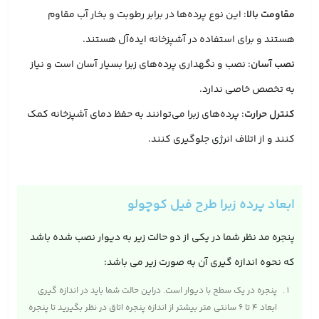
مقاومت بالا
: این نوع پرده‌ها در برابر رطوبت و بخار آب مقاوم
هستند و برای استفاده در آشپزخانه ایده‌آل هستند.
نصب آسان
: نصب و نگهداری پرده‌های زبرا بسیار آسان است و نیاز
به تخصص خاصی ندارد.
کنترل حرارت
: پرده‌های زبرا می‌توانند به حفظ دمای آشپزخانه کمک
کنند و از اتلاف انرژی جلوگیری کنند.
ابعاد پرده زبرا طرح فیل کوچولو
پنجره مد نظر شما در یکی از دو حالت زیر به دیوار نصب شده باشد
که نحوه اندازه گیری آن به صورت زیر می باشد:
پنجره در یک سطح با دیوار است. دراین حالت شما باید در اندازه‌ گیری
ابعاد ۴ تا ۶ سانتی متر بیشتر از اندازه پنجره اتاق در نظر بگیرید تا پنجره