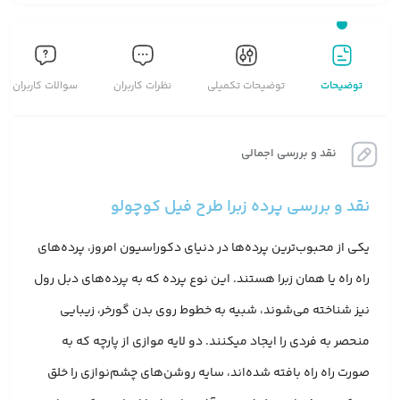
توضیحات
توضیحات تکمیلی
نظرات کاربران
سوالات کاربران
نقد و بررسی اجمالی
نقد و بررسی پرده زبرا طرح فیل کوچولو
یکی از محبوب‌ترین پرده‌ها در دنیای دکوراسیون امروز، پرده‌های
راه راه یا همان زبرا هستند. این نوع پرده که به پرده‌های دبل رول
نیز شناخته می‌شوند، شبیه به خطوط روی بدن گورخر، زیبایی
منحصر به فردی را ایجاد میکنند. دو لایه موازی از پارچه که به
صورت راه راه بافته شده‌اند، سایه روشن‌های چشم‌نوازی را خلق