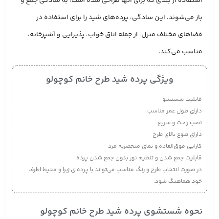
استفاده از بندی که برای آنها طراحی شده است، به سادگی جمع و
باز می‌شوند. این سادگی، پرده‌های شید را برای استفاده در
فضاهای مختلف منزل، از جمله اتاق خواب، پذیرایی و آشپزخانه،
مناسب می‌کند.
ویژگی پرده شید طرح خانم کوچولو
قابلیت شستشو
دارای طول عمر مناسب
نصب راحت و سریع
دارای تنوع بالای طرح
کارایی فوق‌العاده و نمای منحصربه فرد
قابلیت جمع شدن و تنظیم نور بدون جمع شدن پرده
در صورت انتخاب طرح و رنگ مناسب می‌تواند با پرده ی زبرا و محیط اطرف
خود هماهنگ شود.
نحوه شستشوی پرده شید طرح خانم کوچولو