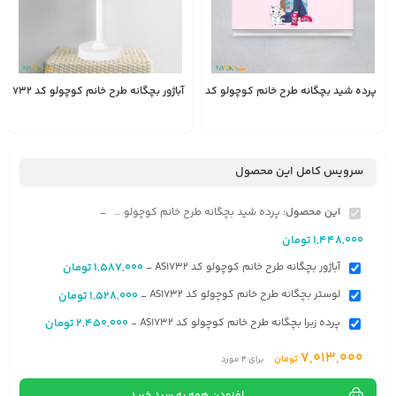
پرده شید بچگانه طرح خانم کوچولو کد AS1732
آباژور بچگانه طرح خانم کوچولو کد AS1732
1,587,000
1,448,000
انتخاب
تومان
تومان
گزینه
سرویس کامل این محصول
این محصول:
پرده شید بچگانه طرح خانم کوچولو کد AS1732
-
1,448,000
تومان
آباژور بچگانه طرح خانم کوچولو کد AS1732
1,587,000
تومان
-
لوستر بچگانه طرح خانم کوچولو کد AS1732
1,528,000
تومان
-
پرده زبرا بچگانه طرح خانم کوچولو کد AS1732
2,450,000
تومان
-
7,013,000
تومان
برای
4
مورد
افزودن همه به سبد خرید