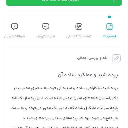
توضیحات
توضیحات تکمیلی
نظرات کاربران
سوالات کاربران
نقد و بررسی اجمالی
پرده شید و عملکرد ساده آن
پرده شید، با طراحی ساده و مینیمالی خود، به عنصری محبوب در
دکوراسیون خانه‌های مدرن تبدیل شده است. این پرده از یک لایه
پارچه سولیت تشکیل شده که به دور یک محور می‌چرخد و به سمت
بالا جمع می‌شود. برخلاف پرده‌های سنتی، پرده‌های شید با