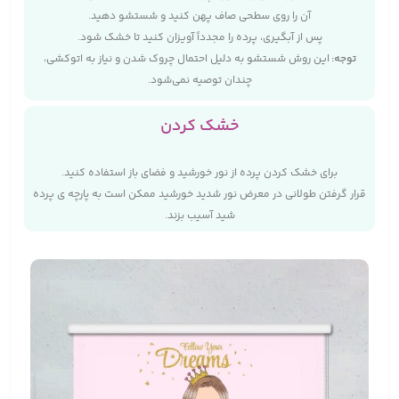
آن را روی سطحی صاف پهن کنید و شستشو دهید.
پس از آبگیری، پرده را مجدداً آویزان کنید تا خشک شود.
توجه
:
این روش شستشو به دلیل احتمال چروک شدن و نیاز به اتوکشی،
چندان توصیه نمی‌شود.
خشک کردن
برای خشک کردن پرده از نور خورشید و فضای باز استفاده کنید.
قرار گرفتن طولانی در معرض نور شدید خورشید ممکن است به پارچه‌ ی پرده
شید آسیب بزند.