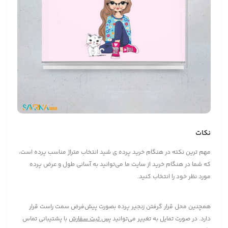
نکات
مهم ترین نکته در هنگام خرید پرده ی شید انتخاب متراژ مناسب پرده است،
که شما در هنگام خرید از سایت ما می‌توانید به آسانی طول و عرض پرده
مورد نظر خود را انتخاب کنید.
همچنین محل قرار گرفتن زنجیر پرده بصورت پیش‌فرض سمت راست قرار
دارد. در صورت تمایل به تغییر می‌توانید
پس ثبت سفارش
با پشتیبانی تماس