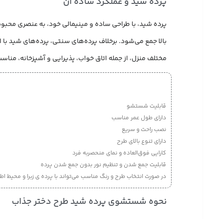
پرده شید و عملکرد ساده آن
پرده شید، با طراحی ساده و مینیمالی خود، به عنصری محبو
بالا جمع می‌شود. برخلاف پرده‌های سنتی، پرده‌های شید با 
مختلف منزل، از جمله اتاق خواب، پذیرایی و آشپزخانه، مناس
قابلیت شستشو
دارای طول عمر مناسب
نصب راحت و سریع
دارای تنوع بالای طرح
کارایی فوق‌العاده و نمای منحصربه فرد
قابلیت جمع شدن و تنظیم نور بدون جمع شدن پرده
در صورت انتخاب طرح و رنگ مناسب می‌تواند با پرده ی زبرا و محیط 
نحوه شستشوی پرده شید طرح دختر جذاب