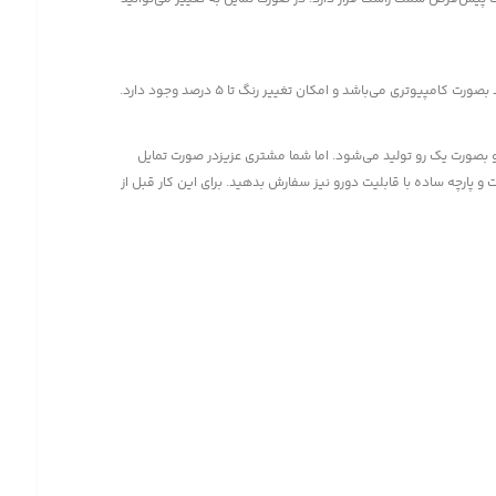
یوتری می‌باشد و امکان تغییر رنگ تا 5 درصد وجود دارد.
صورت یک رو تولید می‌شود. اما شما مشتری عزیزدر صورت تمایل
ت و پارچه ساده با قابلیت دورو نیز سفارش بدهید. برای این کار قبل از