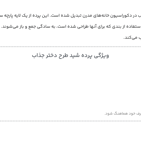
ب در دکوراسیون خانه‌های مدرن تبدیل شده است. این پرده از یک لایه پارچه
استفاده از بندی که برای آنها طراحی شده است، به سادگی جمع و باز می‌شوند.
ب می‌کند.
ویژگی پرده شید طرح دختر جذاب
اطرف خود هماهنگ شود.