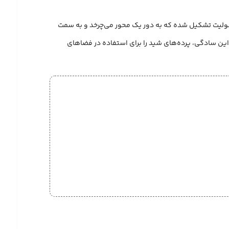
 سولیت تشکیل شده که به دور یک محور می‌چرخد و به سمت
 این سادگی، پرده‌های شید را برای استفاده در فضاهای