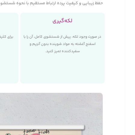
حفظ زیبایی و کیفیت پرده ارتباط مستقیم با نحوه شستشوی آ
لکه‌گیری
در صورت وجود لکه، پیش از شستشوی کامل، آن را با
برای کثی
اسفنج آغشته به مواد شوینده بدون آنزیم و
سفیدکننده تمیز کنید.