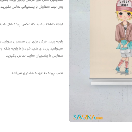
پس ثبت سفارش
با پشتیبانی تماس بگیرید.
توجه داشته باشید که عکس پرده های شید بصورت کامپ
پارچه پیش فرض برای این محصول سولیت و ب
میتوانید پرده ی شید خود را با پارچه بلک او
سفارش با پشتیبان سایت تماس بگیرید
نصب پرده به عهده مشتری میباشد.