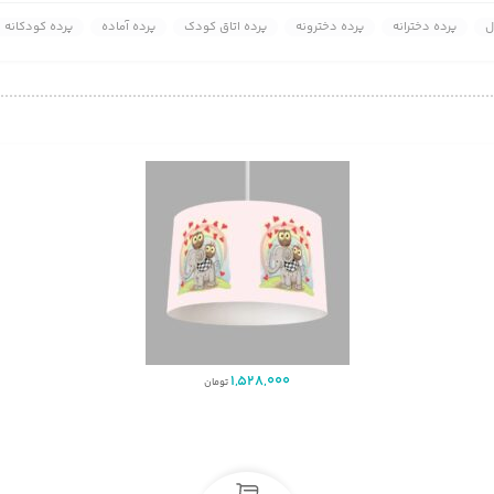
ل
پرده دخترانه
پرده دخترونه
پرده اتاق کودک
پرده آماده
پرده کودکانه
1,528,000
تومان