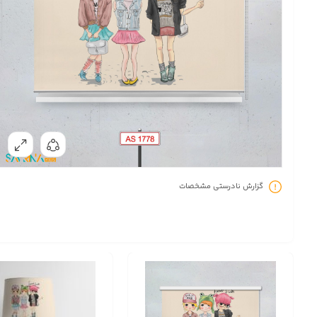
گزارش نادرستی مشخصات