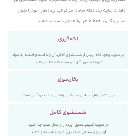
دارد. با رعایت چند نکته ساده، می‌توانید پرده‌های خود را بدون
تغییر رنگ و با حفظ ظاهر اولیه‌شان شستشو دهید:
لکه‌گیری
در صورت وجود لکه، پیش از شستشوی کامل، آن را با اسفنج آغشته به مواد
شوینده بدون آنزیم و سفیدکننده تمیز کنید.
بخارشوی
برای کثیفی‌های سطحی، بخارشوی راه‌حلی مناسب و آسان است.
شستشوی کامل
در صورت کثیفی عمیق، پرده را از محل نصب جدا کنید.
آن را روی سطحی صاف پهن کنید و شستشو دهید.