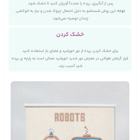
پس از آبگیری، پرده را مجدداً آویزان کنید تا خشک شود.
توجه
:
این روش شستشو به دلیل احتمال چروک شدن و نیاز به اتوکشی،
چندان توصیه نمی‌شود.
خشک کردن
برای خشک کردن پرده از نور خورشید و فضای باز استفاده کنید.
قرار گرفتن طولانی در معرض نور شدید خورشید ممکن است به پارچه‌ ی پرده
شید آسیب بزند.