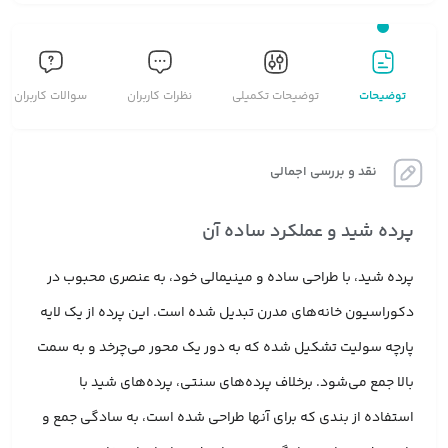
توضیحات
توضیحات تکمیلی
نظرات کاربران
سوالات کاربران
نقد و بررسی اجمالی
پرده شید و عملکرد ساده آن
پرده شید، با طراحی ساده و مینیمالی خود، به عنصری محبوب در
دکوراسیون خانه‌های مدرن تبدیل شده است. این پرده از یک لایه
پارچه سولیت تشکیل شده که به دور یک محور می‌چرخد و به سمت
بالا جمع می‌شود. برخلاف پرده‌های سنتی، پرده‌های شید با
استفاده از بندی که برای آنها طراحی شده است، به سادگی جمع و