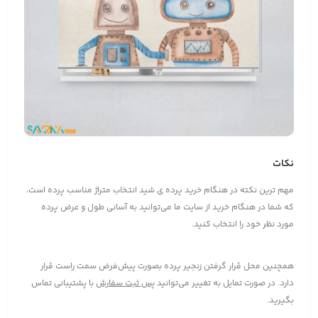
نکات
مهم ترین نکته در هنگام خرید پرده ی شید انتخاب متراژ مناسب پرده است،
که شما در هنگام خرید از سایت ما می‌توانید به آسانی طول و عرض پرده
مورد نظر خود را انتخاب کنید.
همچنین محل قرار گرفتن زنجیر پرده بصورت پیش‌فرض سمت راست قرار
دارد. در صورت تمایل به تغییر می‌توانید
پس ثبت سفارش
با پشتیبانی تماس
بگیرید.