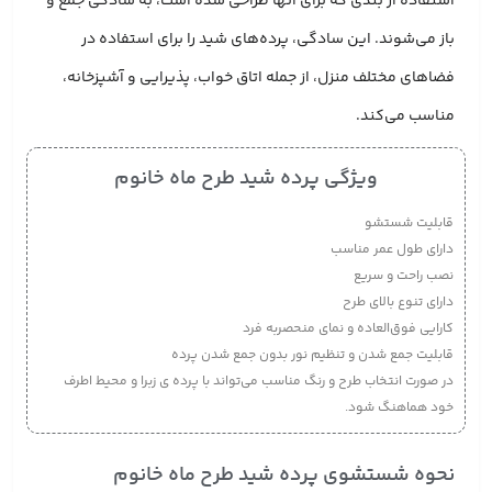
استفاده از بندی که برای آنها طراحی شده است، به سادگی جمع و
باز می‌شوند. این سادگی، پرده‌های شید را برای استفاده در
فضاهای مختلف منزل، از جمله اتاق خواب، پذیرایی و آشپزخانه،
مناسب می‌کند.
ویژگی پرده شید طرح ماه خانوم
قابلیت شستشو
دارای طول عمر مناسب
نصب راحت و سریع
دارای تنوع بالای طرح
کارایی فوق‌العاده و نمای منحصربه فرد
قابلیت جمع شدن و تنظیم نور بدون جمع شدن پرده
در صورت انتخاب طرح و رنگ مناسب می‌تواند با پرده ی زبرا و محیط اطرف
خود هماهنگ شود.
نحوه شستشوی پرده شید طرح ماه خانوم