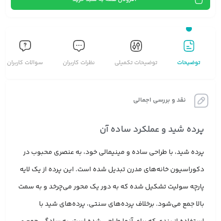
توضیحات
توضیحات تکمیلی
نظرات کاربران
سوالات کاربران
نقد و بررسی اجمالی
پرده شید و عملکرد ساده آن
پرده شید، با طراحی ساده و مینیمالی خود، به عنصری محبوب در
دکوراسیون خانه‌های مدرن تبدیل شده است. این پرده از یک لایه
پارچه سولیت تشکیل شده که به دور یک محور می‌چرخد و به سمت
بالا جمع می‌شود. برخلاف پرده‌های سنتی، پرده‌های شید با