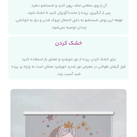
آن را روی سطحی صاف پهن کنید و شستشو دهید.
پس از آبگیری، پرده را مجدداً آویزان کنید تا خشک شود.
توجه
:
این روش شستشو به دلیل احتمال چروک شدن و نیاز به اتوکشی،
چندان توصیه نمی‌شود.
خشک کردن
برای خشک کردن پرده از نور خورشید و فضای باز استفاده کنید.
قرار گرفتن طولانی در معرض نور شدید خورشید ممکن است به پارچه‌ ی پرده
شید آسیب بزند.