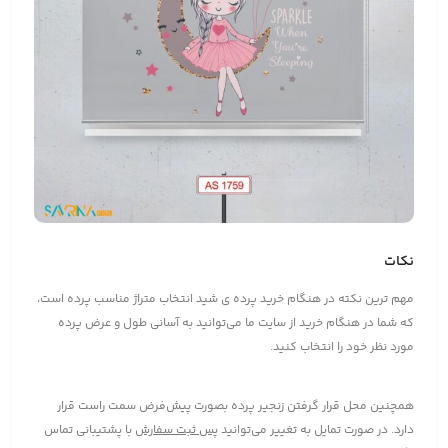
نکات
مهم ترین نکته در هنگام خرید پرده ی شید انتخاب متراژ مناسب پرده است،
که شما در هنگام خرید از سایت ما می‌توانید به آسانی طول و عرض پرده
مورد نظر خود را انتخاب کنید.
همچنین محل قرار گرفتن زنجیر پرده بصورت پیش‌فرض سمت راست قرار
دارد. در صورت تمایل به تغییر می‌توانید
پس ثبت سفارش
با پشتیبانی تماس