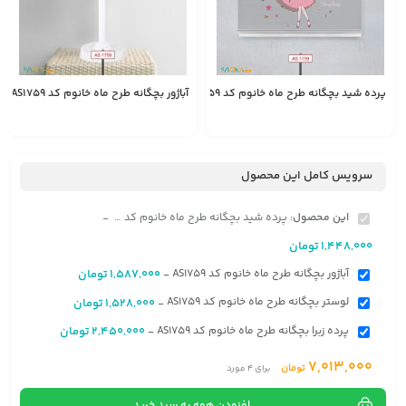
پرده شید بچگانه طرح ماه خانوم کد AS1759
آباژور بچگانه طرح ماه خانوم کد AS1759
1,587,000
1,448,000
انتخاب
تومان
تومان
گزینه
سرویس کامل این محصول
این محصول:
پرده شید بچگانه طرح ماه خانوم کد AS1759
-
1,448,000
تومان
آباژور بچگانه طرح ماه خانوم کد AS1759
1,587,000
تومان
-
لوستر بچگانه طرح ماه خانوم کد AS1759
1,528,000
تومان
-
پرده زبرا بچگانه طرح ماه خانوم کد AS1759
2,450,000
تومان
-
7,013,000
تومان
برای
4
مورد
افزودن همه به سبد خرید