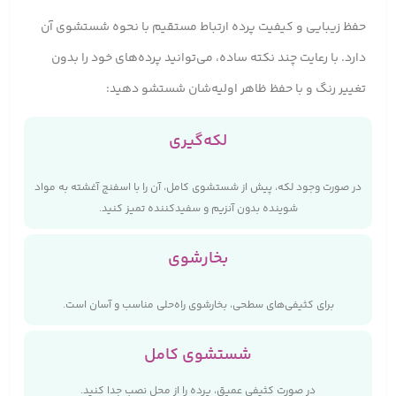
حفظ زیبایی و کیفیت پرده ارتباط مستقیم با نحوه شستشوی آن
دارد. با رعایت چند نکته ساده، می‌توانید پرده‌های خود را بدون
تغییر رنگ و با حفظ ظاهر اولیه‌شان شستشو دهید:
لکه‌گیری
در صورت وجود لکه، پیش از شستشوی کامل، آن را با اسفنج آغشته به مواد
شوینده بدون آنزیم و سفیدکننده تمیز کنید.
بخارشوی
برای کثیفی‌های سطحی، بخارشوی راه‌حلی مناسب و آسان است.
شستشوی کامل
در صورت کثیفی عمیق، پرده را از محل نصب جدا کنید.