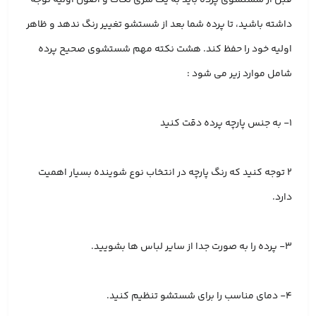
داشته باشید، تا پرده شما بعد از شستشو تغییر رنگ ندهد و ظاهر
اولیه خود را حفظ کند. هشت نکته مهم شستشوی صحیح پرده
شامل موارد زیر می شود :
۱- به جنس پارچه پرده دقت کنید
۲ توجه کنید که رنگ پارچه در انتخاب نوع شوینده بسیار اهمیت
دارد.
۳- پرده را به صورت جدا از سایر لباس ها بشویید.
۴- دمای مناسب را برای شستشو تنظیم کنید.