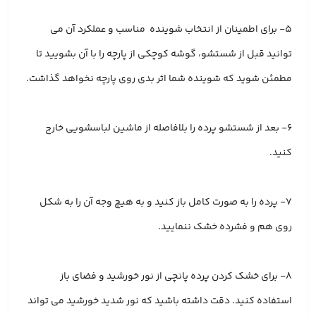
۵- برای اطمینان از انتخاب شوینده مناسب و عملکرد آن می
توانید قبل از شستشو، گوشه کوچکی از پارچه را با آن بشویید تا
مطمئن شوید که شوینده شما اثر بدی روی پارچه نخواهد گذاشت.
6- بعد از شستشو پرده را بلافاصله از ماشین لباسشویی خارج
کنید.
۷- پرده را به صورت کامل باز کنید و به هیچ وجه آن را به شکل
روی هم و فشرده خشک ننمایید.
۸- برای خشک کردن پرده پانچی از نور خورشید و فضای باز
استفاده کنید. دقت داشته باشید که نور شدید خورشید می تواند