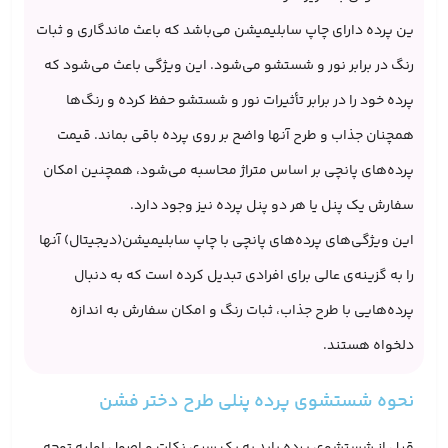
ین پرده دارای چاپ سابلیمیشن می‌باشد که باعث ماندگاری و ثبات
رنگ در برابر نور و شستشو می‌شود. این ویژگی باعث می‌شود که
پرده خود را در برابر تأثیرات نور و شستشو حفظ کرده و رنگ‌ها
همچنان جذاب و طرح آنها واضح بر روی پرده باقی بماند. قیمت
پرده‌های پانچی بر اساس متراژ محاسبه می‌شود، همچنین امکان
سفارش یک پنل یا هر دو پنل پرده نیز وجود دارد.
این ویژگی‌های پرده‌های پانچی با چاپ سابلیمیشن(دیجیتال) آنها
را به گزینه‌ی عالی برای افرادی ‌تبدیل کرده است که به دنبال
پرده‌هایی با طرح جذاب، ثبات رنگ و امکان سفارش به اندازه
دلخواه هستند.
نحوه شستشوی پرده پنلی طرح دختر فشن
قبل از شستشوی پرده باید به یک سری نکات و اصول اولیه توجه