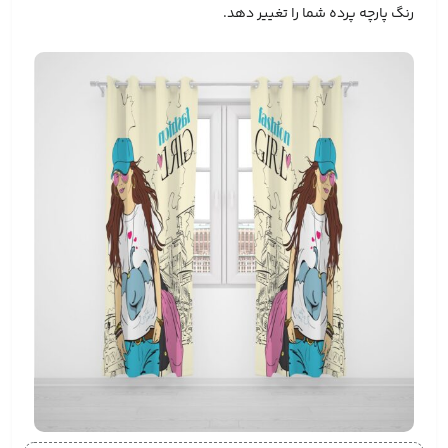
رنگ پارچه پرده شما را تغییر دهد.