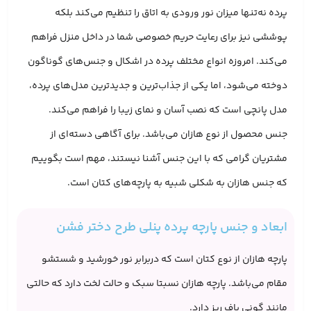
پرده نه‌تنها میزان نور ورودی به اتاق را تنظیم می‌کند بلکه
پوششی نیز برای رعایت حریم خصوصی شما در داخل منزل فراهم
می‌کند. امروزه انواع مختلف پرده در اشکال و جنس‌های گوناگون
دوخته می‌شود، اما یکی از جذاب‌ترین و جدیدترین مدل‌های پرده،
مدل پانچی است که نصب آسان و نمای زیبا را فراهم می‌کند.
جنس محصول از نوع هازان می‌باشد. برای آگاهی دسته‌ای از
مشتریان گرامی که با این جنس آشنا نیستند، مهم است بگوییم
که جنس هازان به شکلی شبیه به پارچه‌های کتان است.
ابعاد و جنس پارچه پرده پنلی طرح دختر فشن
پارچه هازان از نوع کتان است که دربرابر نور خورشید و شستشو
مقام می‌باشد. پارچه هازان نسبتا سبک و حالت لخت دارد که حالتی
مانند گونی باف ریز دارد.