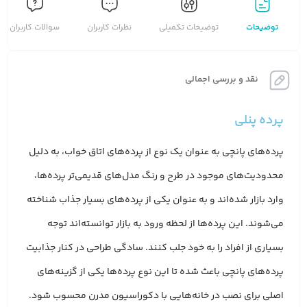
توضیحات
توضیحات تکمیلی
نظرات کاربران
سوالات کاربران
نقد و بررسی اجمالی
پرده پنلی
پرده‌های پانچی به عنوان یک نوع از پرده‌های اتاق خواب، به دلیل
محدودیت‌های موجود در طرح و رنگ مدل‌های قدیمی‌تر پرده‌ها،
وارد بازار شده‌اند و به عنوان یکی از پرده‌های بسیار جذاب شناخته
می‌شوند. این پرده‌ها از لحظه ورود به بازار توانسته‌اند توجه
بسیاری از افراد را به خود جلب کنند. سادگی طراحی در کنار جذابیت
پرده‌های پانچی باعث شده تا این نوع پرده‌ها یکی از گزینه‌های
اصلی برای نصب در خانه‌هایی با دکوراسیون مدرن محسوب شود.