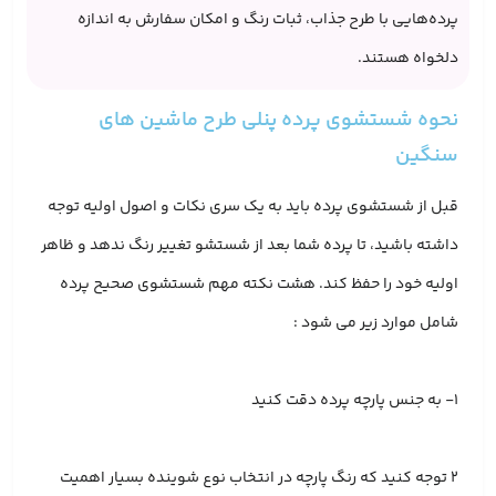
پرده‌هایی با طرح جذاب، ثبات رنگ و امکان سفارش به اندازه
دلخواه هستند.
نحوه شستشوی پرده پنلی طرح ماشین های
سنگین
قبل از شستشوی پرده باید به یک سری نکات و اصول اولیه توجه
داشته باشید، تا پرده شما بعد از شستشو تغییر رنگ ندهد و ظاهر
اولیه خود را حفظ کند. هشت نکته مهم شستشوی صحیح پرده
شامل موارد زیر می شود :
۱- به جنس پارچه پرده دقت کنید
۲ توجه کنید که رنگ پارچه در انتخاب نوع شوینده بسیار اهمیت