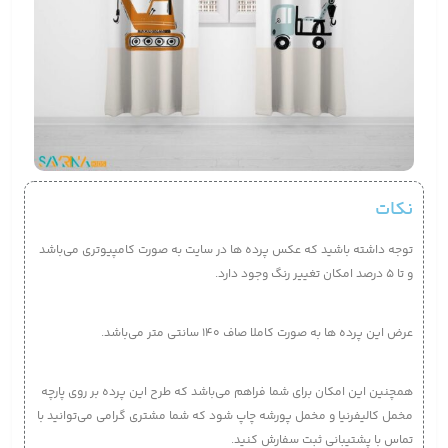
نکات
توجه داشته باشید که عکس پرده ها در سایت به صورت کامپیوتری می‌‌باشد
و تا 5 درصد امکان تغییر رنگ وجود دارد.
عرض این پرده ها به صورت کاملا صاف 140 سانتی متر می‌باشد.
همچنین این امکان برای شما فراهم می‌باشد که طرح این پرده بر روی پارچه
مخمل کالیفرنیا و مخمل پورشه چاپ شود که شما مشتری گرامی می‌توانید با
تماس با پشتیبانی ثبت سفارش کنید.