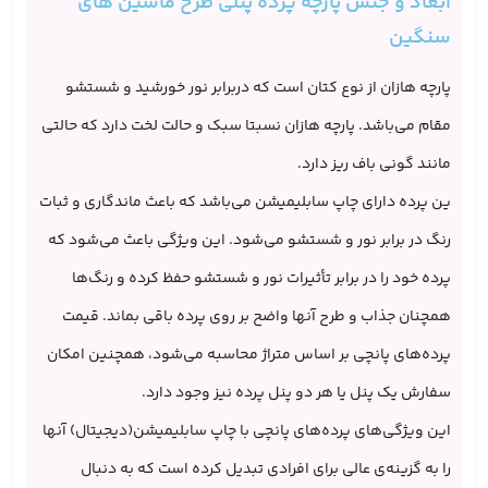
ابعاد و جنس پارچه پرده پنلی طرح ماشین های
سنگین
پارچه هازان از نوع کتان است که دربرابر نور خورشید و شستشو
مقام می‌باشد. پارچه هازان نسبتا سبک و حالت لخت دارد که حالتی
مانند گونی باف ریز دارد.
ین پرده دارای چاپ سابلیمیشن می‌باشد که باعث ماندگاری و ثبات
رنگ در برابر نور و شستشو می‌شود. این ویژگی باعث می‌شود که
پرده خود را در برابر تأثیرات نور و شستشو حفظ کرده و رنگ‌ها
همچنان جذاب و طرح آنها واضح بر روی پرده باقی بماند. قیمت
پرده‌های پانچی بر اساس متراژ محاسبه می‌شود، همچنین امکان
سفارش یک پنل یا هر دو پنل پرده نیز وجود دارد.
این ویژگی‌های پرده‌های پانچی با چاپ سابلیمیشن(دیجیتال) آنها
را به گزینه‌ی عالی برای افرادی ‌تبدیل کرده است که به دنبال