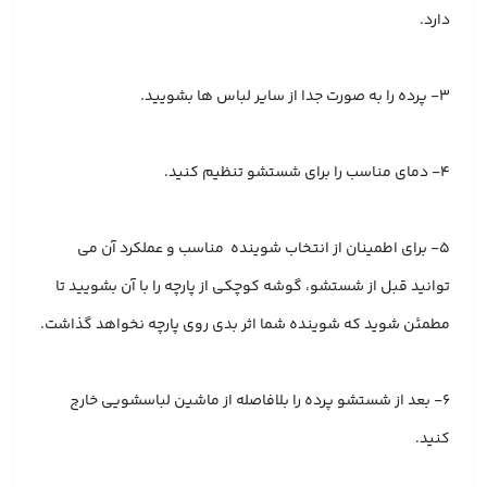
دارد.
۳- پرده را به صورت جدا از سایر لباس ها بشویید.
۴- دمای مناسب را برای شستشو تنظیم کنید.
۵- برای اطمینان از انتخاب شوینده مناسب و عملکرد آن می
توانید قبل از شستشو، گوشه کوچکی از پارچه را با آن بشویید تا
مطمئن شوید که شوینده شما اثر بدی روی پارچه نخواهد گذاشت.
6- بعد از شستشو پرده را بلافاصله از ماشین لباسشویی خارج
کنید.