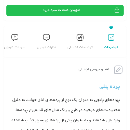
افزودن همه به سبد خرید
توضیحات
توضیحات تکمیلی
نظرات کاربران
سوالات کاربران
نقد و بررسی اجمالی
پرده پنلی
پرده‌های پانچی به عنوان یک نوع از پرده‌های اتاق خواب، به دلیل
محدودیت‌های موجود در طرح و رنگ مدل‌های قدیمی‌تر پرده‌ها،
وارد بازار شده‌اند و به عنوان یکی از پرده‌های بسیار جذاب شناخته