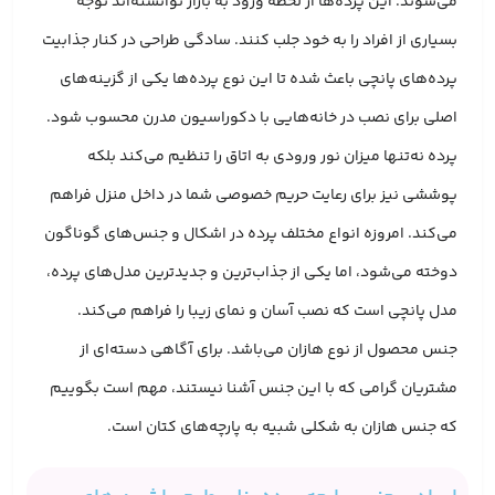
می‌شوند. این پرده‌ها از لحظه ورود به بازار توانسته‌اند توجه
بسیاری از افراد را به خود جلب کنند. سادگی طراحی در کنار جذابیت
پرده‌های پانچی باعث شده تا این نوع پرده‌ها یکی از گزینه‌های
اصلی برای نصب در خانه‌هایی با دکوراسیون مدرن محسوب شود.
پرده نه‌تنها میزان نور ورودی به اتاق را تنظیم می‌کند بلکه
پوششی نیز برای رعایت حریم خصوصی شما در داخل منزل فراهم
می‌کند. امروزه انواع مختلف پرده در اشکال و جنس‌های گوناگون
دوخته می‌شود، اما یکی از جذاب‌ترین و جدیدترین مدل‌های پرده،
مدل پانچی است که نصب آسان و نمای زیبا را فراهم می‌کند.
جنس محصول از نوع هازان می‌باشد. برای آگاهی دسته‌ای از
مشتریان گرامی که با این جنس آشنا نیستند، مهم است بگوییم
که جنس هازان به شکلی شبیه به پارچه‌های کتان است.