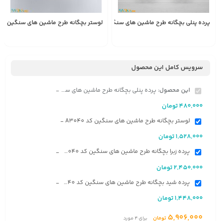
پرده پنلی بچگانه طرح ماشین های سنگین کد A3040
لوستر بچگانه طرح ماشین های سنگین کد 3040
1,528,000
480,000
انتخاب
تومان
تومان
گزینه
سرویس کامل این محصول
این محصول:
پرده پنلی بچگانه طرح ماشین های سنگین کد A3040
-
480,000
تومان
لوستر بچگانه طرح ماشین های سنگین کد A3040
-
1,528,000
تومان
پرده زبرا بچگانه طرح ماشین های سنگین کد A3040
-
2,450,000
تومان
پرده شید بچگانه طرح ماشین های سنگین کد A3040
-
1,448,000
تومان
5,906,000
تومان
برای
4
مورد