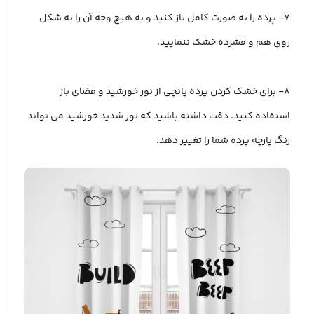
۷- پرده را به صورت کامل باز کنید و به هیچ وجه آن را به شکل
روی هم و فشرده خشک ننمایید.
۸- برای خشک کردن پرده پانچی از نور خورشید و فضای باز
استفاده کنید. دقت داشته باشید که نور شدید خورشید می تواند
رنگ پارچه پرده شما را تغییر دهد.