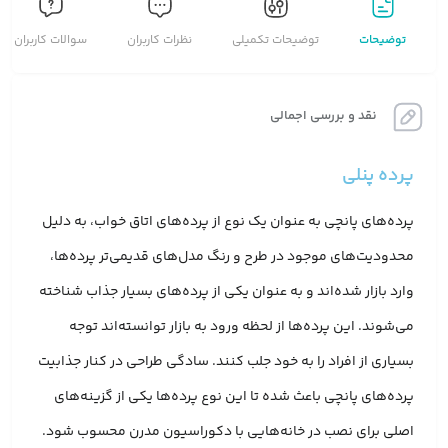
توضیحات
توضیحات تکمیلی
نظرات کاربران
سوالات کاربران
نقد و بررسی اجمالی
پرده پنلی
پرده‌های پانچی به عنوان یک نوع از پرده‌های اتاق خواب، به دلیل
محدودیت‌های موجود در طرح و رنگ مدل‌های قدیمی‌تر پرده‌ها،
وارد بازار شده‌اند و به عنوان یکی از پرده‌های بسیار جذاب شناخته
می‌شوند. این پرده‌ها از لحظه ورود به بازار توانسته‌اند توجه
بسیاری از افراد را به خود جلب کنند. سادگی طراحی در کنار جذابیت
پرده‌های پانچی باعث شده تا این نوع پرده‌ها یکی از گزینه‌های
اصلی برای نصب در خانه‌هایی با دکوراسیون مدرن محسوب شود.