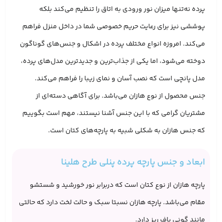
پرده نه‌تنها میزان نور ورودی به اتاق را تنظیم می‌کند بلکه
پوششی نیز برای رعایت حریم خصوصی شما در داخل منزل فراهم
می‌کند. امروزه انواع مختلف پرده در اشکال و جنس‌های گوناگون
دوخته می‌شود، اما یکی از جذاب‌ترین و جدیدترین مدل‌های پرده،
مدل پانچی است که نصب آسان و نمای زیبا را فراهم می‌کند.
جنس محصول از نوع هازان می‌باشد. برای آگاهی دسته‌ای از
مشتریان گرامی که با این جنس آشنا نیستند، مهم است بگوییم
که جنس هازان به شکلی شبیه به پارچه‌های کتان است.
ابعاد و جنس پارچه پرده پنلی طرح هلینا
پارچه هازان از نوع کتان است که دربرابر نور خورشید و شستشو
مقام می‌باشد. پارچه هازان نسبتا سبک و حالت لخت دارد که حالتی
مانند گونی باف ریز دارد.