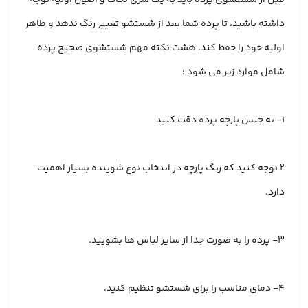
داشته باشید، تا پرده شما بعد از شستشو تغییر رنگ ندهد و ظاهر
اولیه خود را حفظ کند. هشت نکته مهم شستشوی صحیح پرده
شامل موارد زیر می شود :
۱- به جنس پارچه پرده دقت کنید
۲ توجه کنید که رنگ پارچه در انتخاب نوع شوینده بسیار اهمیت
دارد.
۳- پرده را به صورت جدا از سایر لباس ها بشویید.
۴- دمای مناسب را برای شستشو تنظیم کنید.