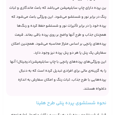
ین پرده دارای چاپ سابلیمیشن می‌باشد که باعث ماندگاری و ثبات
رنگ در برابر نور و شستشو می‌شود. این ویژگی باعث می‌شود که
پرده خود را در برابر تأثیرات نور و شستشو حفظ کرده و رنگ‌ها
همچنان جذاب و طرح آنها واضح بر روی پرده باقی بماند. قیمت
پرده‌های پانچی بر اساس متراژ محاسبه می‌شود، همچنین امکان
سفارش یک پنل یا هر دو پنل پرده نیز وجود دارد.
این ویژگی‌های پرده‌های پانچی با چاپ سابلیمیشن(دیجیتال) آنها
را به گزینه‌ی عالی برای افرادی ‌تبدیل کرده است که به دنبال
پرده‌هایی با طرح جذاب، ثبات رنگ و امکان سفارش به اندازه
دلخواه هستند.
نحوه شستشوی پرده پنلی طرح هلینا
قبل از شستشوی پرده باید به یک سری نکات و اصول اولیه توجه