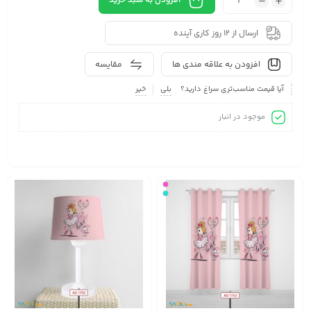
افزودن به سبد خرید
ارسال از 12 روز کاری آینده
افزودن به علاقه مندی ها
مقایسه
آیا قیمت مناسب‌تری سراغ دارید؟
بلی
خیر
موجود در انبار