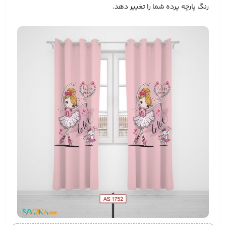
رنگ پارچه پرده شما را تغییر دهد.