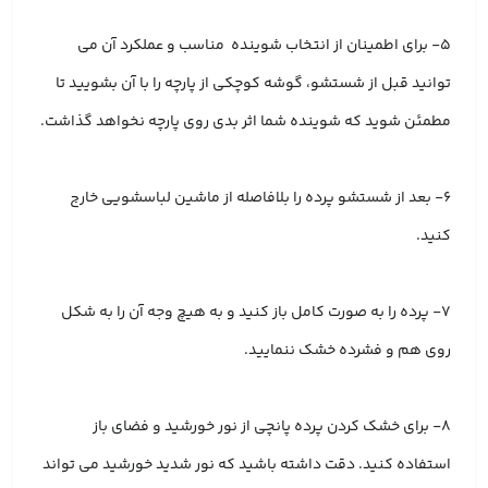
۵- برای اطمینان از انتخاب شوینده مناسب و عملکرد آن می
توانید قبل از شستشو، گوشه کوچکی از پارچه را با آن بشویید تا
مطمئن شوید که شوینده شما اثر بدی روی پارچه نخواهد گذاشت.
6- بعد از شستشو پرده را بلافاصله از ماشین لباسشویی خارج
کنید.
۷- پرده را به صورت کامل باز کنید و به هیچ وجه آن را به شکل
روی هم و فشرده خشک ننمایید.
۸- برای خشک کردن پرده پانچی از نور خورشید و فضای باز
استفاده کنید. دقت داشته باشید که نور شدید خورشید می تواند