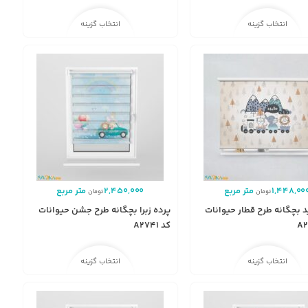
انتخاب گزینه
انتخاب گزینه
1,448,00
متر مربع
2,450,000
متر مربع
تومان
تومان
 بچگانه طرح قطار حیوانات
پرده زبرا بچگانه طرح جشن حیوانات
کد A2741
انتخاب گزینه
انتخاب گزینه