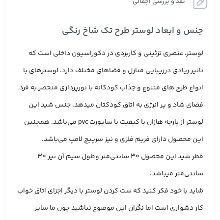
نقد و بررسی اجمالی
جنس و ابعاد لوستر طرح تک شاخ رنگی
لوستر، عنصری تزئینی و کاربردی در دکوراسیون داخلی است که
تاثیر زیادی درزیبایی منازل و فضاهای مختلف دارد. لوسترهای با
انواع طرح های متنوع و جذاب کودکانه با نورپردازی منحصر به فرد،
فضای شاد و پر انرژی به اتاق کودکتان میدهد. جنس شید این
لوستر از پارچه هازان با کیفیت با ساپورت pvc می‌باشد. همچنین
این محصول دارای فریم فلزی و نیز سرپیچ لامپ می‌باشد.
قطر شید این محصول 30 سانتی‌متر وطول سیم آن نیز 30
سانتی‌متر میباشد.
شاید با خود فکر کنید که ست کردن لوستر با دیگر اجزای اتاق خواب
کار دشواری است اما نگران این موضوع نباشید چون ما سایر