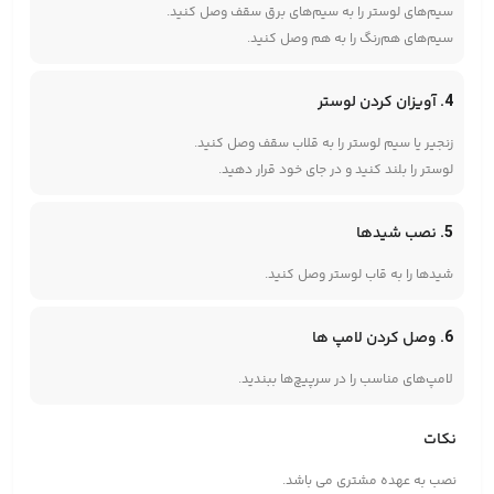
سیم‌های لوستر را به سیم‌های برق سقف وصل کنید.
سیم‌های هم‌رنگ را به هم وصل کنید.
4. آویزان کردن لوستر
زنجیر یا سیم لوستر را به قلاب سقف وصل کنید.
لوستر را بلند کنید و در جای خود قرار دهید.
5. نصب شیدها
شیدها را به قاب لوستر وصل کنید.
6. وصل کردن لامپ ها
لامپ‌های مناسب را در سرپیچ‌ها ببندید.
نکات
نصب به عهده مشتری می باشد.