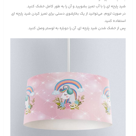
شید پارچه ای را با آب تمیز بشویید و آن را به طور کامل خشک کنید.
در صورت لزوم، می‌توانید از یک بخارشوی دستی برای تمیز کردن شید پارچه ای
استفاده کنید.
پس از خشک شدن شید پارچه ای، آن را دوباره به لوستر وصل کنید.