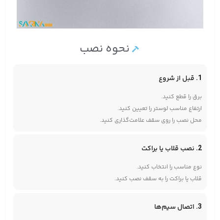
نحوه نصب
1. قبل از شروع
برق را قطع کنید.
ارتفاع مناسب لوستر را تعیین کنید.
محل نصب را روی سقف علامت‌گذاری کنید.
2. نصب قلاب یا براکت
نوع مناسب را انتخاب کنید.
قلاب یا براکت را به سقف نصب کنید.
3. اتصال سیم‌ها