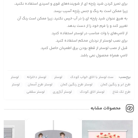
برای تمیز کردن شید پارچه ای از شوینده‌های قوی و اسیدی استفاده نکنید،
زیرا ممکن است به رنگ و جنس پارچه آسیب برسد.
به هیچ عنوان شید پارچه ای را در آب خیس نکنید، زیرا ممکن است رنگ آن
تغییر کند و یا فرم خود را از دست بدهد.
از لامپ‌های با وات مناسب در لوستر استفاده کنید.
برای نصب لوستر از نردبان محکم استفاده کنید.
قبل از نصب لوستر از قطع بودن برق اطمینان حاصل کنید.
لامپ همراه محصول نمی باشد.
برچسب:
ست لوستر با اتاق خواب کودک
لوستر
لوستر دخترانه
لوستر
طرح ابر و رنگین کمان
لوستر طرح رنگین کمان
لوستر طرح آسمان
لوستر
طرح تک شاخ
لوستر اتاق کودک
لوستر آباژوری
لوستر سقفی
محصولات مشابه